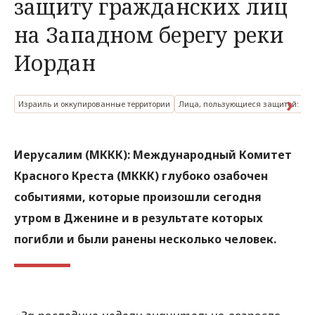
защиту гражданских лиц
на Западном берегу реки
Иордан
Израиль и оккупированные территории
Лица, пользующиеся защитой: гр
Иерусалим (МККК): Международный Комитет
Красного Креста (МККК) глубоко озабочен
событиями, которые произошли сегодня
утром в Дженине и в результате которых
погибли и были ранены несколько человек.