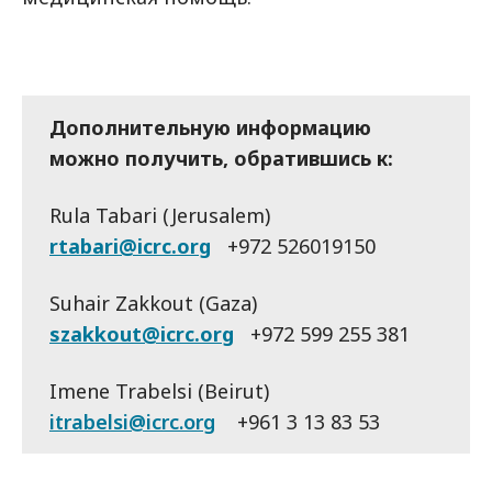
Дополнительную информацию
можно получить, обратившись к:
Rula Tabari (Jerusalem)
rtabari@icrc.org
+972 526019150
Suhair Zakkout (Gaza)
szakkout@icrc.org
+972 599 255 381
Imene Trabelsi (Beirut)
itrabelsi@icrc.org
+961 3 13 83 53