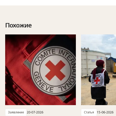
Похожие
Заявление
20-07-2026
Статья
15-06-2026