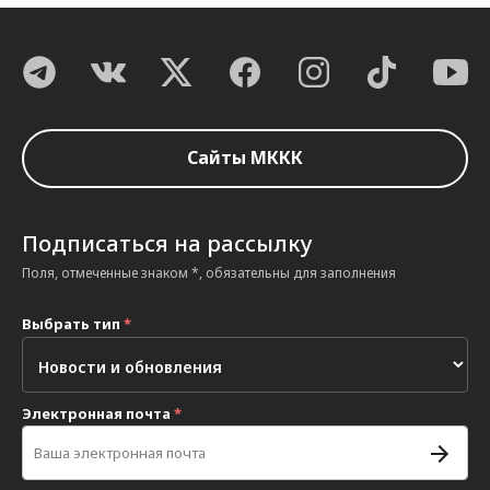
Сайты МККК
Подписаться на рассылку
Поля, отмеченные знаком *, обязательны для заполнения
Выбрать тип
*
Электронная почта
*