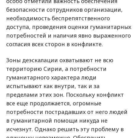
особо отметили важность обеспечения
безопасности сотрудников организации,
необходимость беспрепятственного
доступа, проведения оценки гуманитарных
потребностей и наличия явно выраженного
согласия всех сторон в конфликте.
Зоны деэскалации охватывают не всю
территорию Сирии, а потребности
гуманитарного характера люди
испытывают как внутри, так и за
пределами этих зон. Поскольку конфликт
все еще продолжается, огромные
потребности пострадавших от него людей
в гуманитарной помощи никуда не
исчезнут. Однако решить эту проблему в
одиночку невозможно. Обеспечить