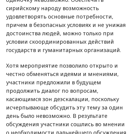
сирийскому народу возможность
удовлетворять основные потребности,
причем в безопасных условиях и не унижая
достоинства людей, можно только при
условии скоординированных действий
государств и гуманитарных организаций.
Хотя мероприятие позволило открыто и
честно обменяться идеями и мнениями,
участники предложили в будущем
продолжить диалог по вопросам,
касающимся зон деэскалации, поскольку
исчерпывающе обсудить эту тему за один
день было невозможно. В результате
обсуждения участники сошлись во мнении
о необходимости дальнейшего обсуждения