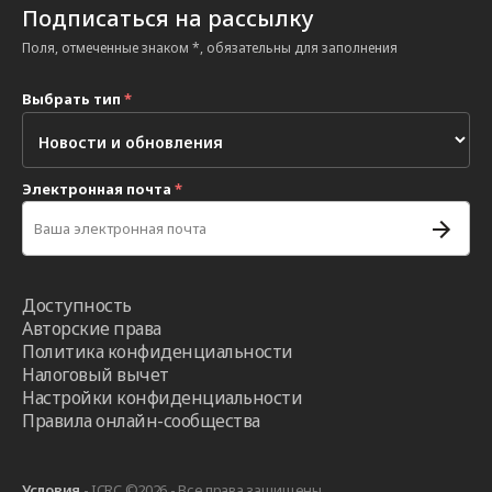
Подписаться на рассылку
Поля, отмеченные знаком *, обязательны для заполнения
Выбрать тип
*
Электронная почта
*
Доступность
Авторские права
Политика конфиденциальности
Налоговый вычет
Настройки конфиденциальности
Правила онлайн-сообщества
Условия
- ICRC ©2026 - Все права защищены