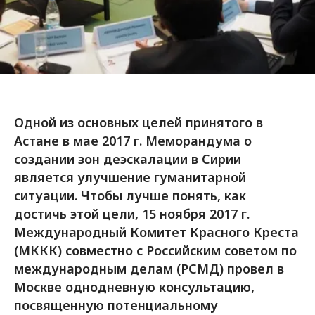
Одной из основных целей принятого в
Астане в мае 2017 г. Меморандума о
создании зон деэскалации в Сирии
является улучшение гуманитарной
ситуации. Чтобы лучше понять, как
достичь этой цели, 15 ноября 2017 г.
Международный Комитет Красного Креста
(МККК) совместно с Российским советом по
международным делам (РСМД) провел в
Москве однодневную консультацию,
посвященную потенциальному