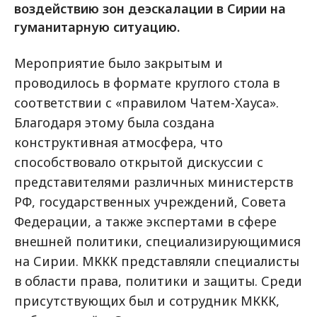
воздействию зон деэскалации в Сирии на
гуманитарную ситуацию.
Мероприятие было закрытым и
проводилось в формате круглого стола в
соответствии с «правилом Чатем-Хауса».
Благодаря этому была создана
конструктивная атмосфера, что
способствовало открытой дискуссии с
представителями различных министерств
РФ, государственных учреждений, Совета
Федерации, а также экспертами в сфере
внешней политики, специализирующимися
на Сирии. МККК представляли специалисты
в области права, политики и защиты. Среди
присутствующих был и сотрудник МККК,