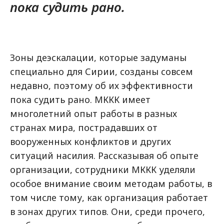
пока судить рано.
Зоны деэскалации, которые задуманы
специально для Сирии, созданы совсем
недавно, поэтому об их эффективности
пока судить рано. МККК имеет
многолетний опыт работы в разных
странах мира, пострадавших от
вооруженных конфликтов и других
ситуаций насилия. Рассказывая об опыте
организации, сотрудники МККК уделяли
особое внимание своим методам работы, в
том числе тому, как организация работает
в зонах других типов. Они, среди прочего,