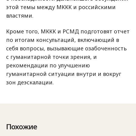
этой темы между МККК и российскими
властями.
Кроме того, МККК и РСМД подготовят отчет
по итогам консультаций, включающий в
себя вопросы, вызывающие озабоченность
с гуманитарной точки зрения, и
рекомендации по улучшению
гуманитарной ситуации внутри и вокруг
зон деэскалации.
Похожие