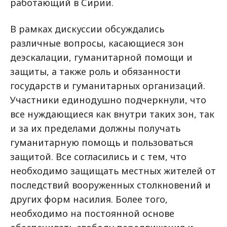
работающий в Сирии.
В рамках дискуссии обсуждались
различные вопросы, касающиеся зон
деэскалации, гуманитарной помощи и
защиты, а также роль и обязанности
государств и гуманитарных организаций.
Участники единодушно подчеркнули, что
все нуждающиеся как внутри таких зон, так
и за их пределами должны получать
гуманитарную помощь и пользоваться
защитой. Все согласились и с тем, что
необходимо защищать местных жителей от
последствий вооруженных столкновений и
других форм насилия. Более того,
необходимо на постоянной основе