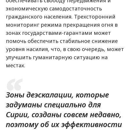
обеспечивать свободу передвижения и
экономическую самодостаточность
гражданского населения. Трехсторонний
мониторинг режима прекращения огня в
зонах государствами-гарантами может
помочь обеспечить стабильное снижение
уровня насилия, что, в свою очередь, может
улучшить гуманитарную ситуацию на
местах.
Зоны деэскалации, которые
задуманы специально для
Сирии, созданы совсем недавно,
поэтому об их эффективности