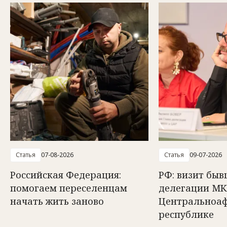
Статья
07-08-2026
Статья
09-07-2026
Российская Федерация:
РФ: визит быв
помогаем переселенцам
делегации МК
начать жить заново
Центральноа
республике