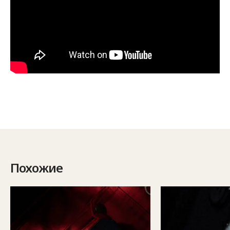
Похожие