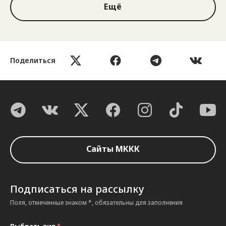
Ещё
Поделиться
Сайты МККК
Подписаться на рассылку
Поля, отмеченные знаком *, обязательны для заполнения
Выбрать тип
*