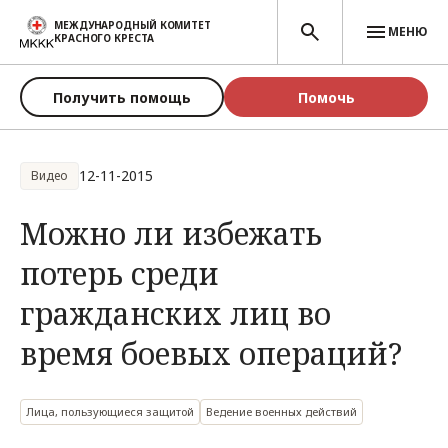
Перейти к основному содержанию
МЕЖДУНАРОДНЫЙ КОМИТЕТ
МЕНЮ
КРАСНОГО КРЕСТА
Получить помощь
Помочь
12-11-2015
Видео
Можно ли избежать
потерь среди
гражданских лиц во
время боевых операций?
Лица, пользующиеся защитой
Ведение военных действий