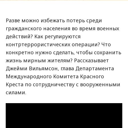
Разве можно избежать потерь среди
гражданского населения во время военных
действий? Как регулируются
контртеррористических операции? Что
конкретно нужно сделать, чтобы сохранить
жизнь мирным жителям? Рассказывает
Джейми Вильямсон, глава Департамента
Международного Комитета Красного
Креста по сотрудничеству с вооруженными
силами.