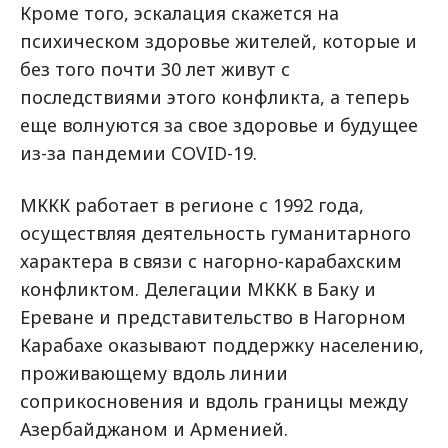
Кроме того, эскалация скажется на
психическом здоровье жителей, которые и
без того почти 30 лет живут с
последствиями этого конфликта, а теперь
еще волнуются за свое здоровье и будущее
из-за пандемии COVID-19.
МККК работает в регионе с 1992 года,
осуществляя деятельность гуманитарного
характера в связи с нагорно-карабахским
конфликтом. Делегации МККК в Баку и
Ереване и представительство в Нагорном
Карабахе оказывают поддержку населению,
проживающему вдоль линии
соприкосновения и вдоль границы между
Азербайджаном и Арменией.