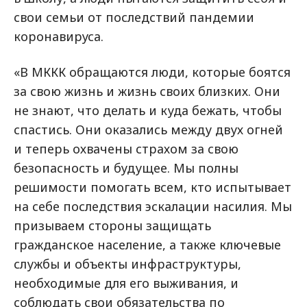
свои семьи от последствий пандемии
коронавируса.
«В МККК обращаются люди, которые боятся
за свою жизнь и жизнь своих близких. Они
не знают, что делать и куда бежать, чтобы
спастись. Они оказались между двух огней
и теперь охвачены страхом за свою
безопасность и будущее. Мы полны
решимости помогать всем, кто испытывает
на себе последствия эскалации насилия. Мы
призываем стороны защищать
гражданское население, а также ключевые
службы и объекты инфраструктуры,
необходимые для его выживания, и
соблюдать свои обязательства по