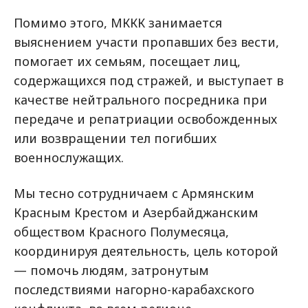
Помимо этого, МККК занимается
выяснением участи пропавших без вести,
помогает их семьям, посещает лиц,
содержащихся под стражей, и выступает в
качестве нейтрального посредника при
передаче и репатриации освобожденных
или возвращении тел погибших
военнослужащих.
Мы тесно сотрудничаем с Армянским
Красным Крестом и Азербайджанским
обществом Красного Полумесяца,
координируя деятельность, цель которой
— помочь людям, затронутым
последствиями нагорно-карабахского