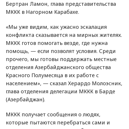
Бертран Ламон, глава представительства
МККК в Нагорном Карабахе.
«Мы уже видим, как ужасно эскалация
конфликта сказывается на мирных жителях.
МККК готов помогать везде, где нужна
помощь, — если позволят условия. Среди
прочего, мы готовы поддержать местные
отделения Азербайджанского общества
Красного Полумесяца в их работе с
населением», — сказал Херардо Молоэcник,
глава отделения делегации МККК в Барде
(Азербайджан).
МККК получает сообщения о людях,
которые пытаются перебраться сами и