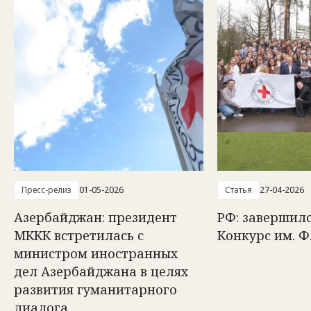
Пресс-релиз
01-05-2026
Статья
27-04-2026
Азербайджан: президент
РФ: завершилс
МККК встретилась с
Конкурс им. Ф
министром иностранных
дел Азербайджана в целях
развития гуманитарного
диалога