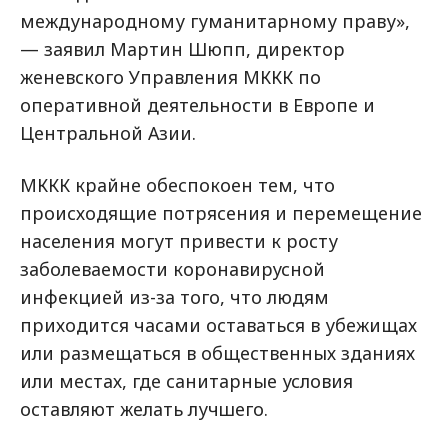
международному гуманитарному праву»,
— заявил Мартин Шюпп, директор
женевского Управления МККК по
оперативной деятельности в Европе и
Центральной Азии.
МККК крайне обеспокоен тем, что
происходящие потрясения и перемещение
населения могут привести к росту
заболеваемости коронавирусной
инфекцией из-за того, что людям
приходится часами оставаться в убежищах
или размещаться в общественных зданиях
или местах, где санитарные условия
оставляют желать лучшего.