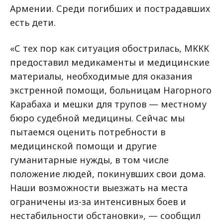
Армении. Среди погибших и пострадавших
есть дети.
«С тех пор как ситуация обострилась, МККК
предоставил медикаменты и медицинские
материалы, необходимые для оказания
экстренной помощи, больницам Нагорного
Карабаха и мешки для трупов — местному
бюро судебной медицины. Сейчас мы
пытаемся оценить потребности в
медицинской помощи и другие
гуманитарные нужды, в том числе
положение людей, покинувших свои дома.
Наши возможности выезжать на места
ограничены из-за интенсивных боев и
нестабильности обстановки», — сообщил