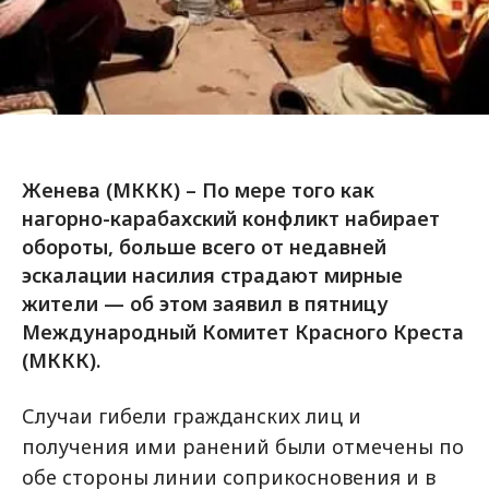
Женева (МККК) – По мере того как
нагорно-карабахский конфликт набирает
обороты, больше всего от недавней
эскалации насилия страдают мирные
жители — об этом заявил в пятницу
Международный Комитет Красного Креста
(МККК).
Случаи гибели гражданских лиц и
получения ими ранений были отмечены по
обе стороны линии соприкосновения и в