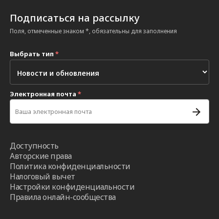
Подписаться на рассылку
Поля, отмеченные знаком *, обязательны для заполнения
Выбрать тип
*
Электронная почта
*
Доступность
Авторские права
Политика конфиденциальности
Налоговый вычет
Настройки конфиденциальности
Правила онлайн-сообщества