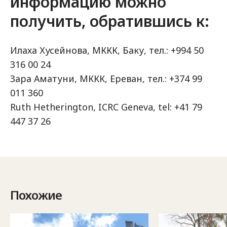
информацию можно
получить, обратившись к:
Илаха Хусейнова, МККК, Баку, тел.: +994 50
316 00 24
Зара Аматуни, МККК, Ереван, тел.: +374 99
011 360
Ruth Hetherington, ICRC Geneva, tel: +41 79
447 37 26
Похожие