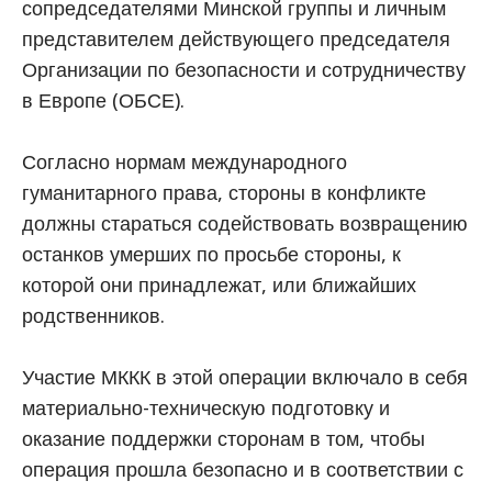
сопредседателями Минской группы и личным
представителем действующего председателя
Организации по безопасности и сотрудничеству
в Европе (ОБСЕ).
Согласно нормам международного
гуманитарного права, стороны в конфликте
должны стараться содействовать возвращению
останков умерших по просьбе стороны, к
которой они принадлежат, или ближайших
родственников.
Участие МККК в этой операции включало в себя
материально-техническую подготовку и
оказание поддержки сторонам в том, чтобы
операция прошла безопасно и в соответствии с