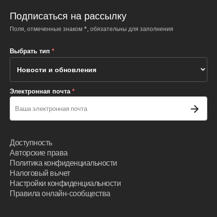
Подписаться на рассылку
Поля, отмеченные знаком *, обязательны для заполнения
Выбрать тип
*
Электронная почта
*
Доступность
Авторские права
Политика конфиденциальности
Налоговый вычет
Настройки конфиденциальности
Правила онлайн-сообщества