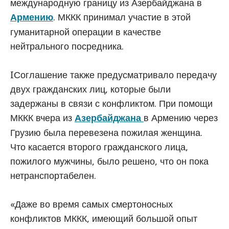
международную границу из Азербайджана в
. МККК принимал участие в этой
Армению
гуманитарной операции в качестве
нейтрального посредника.
IСоглашение также предусматривало передачу
двух гражданских лиц, которые были
задержаны в связи с конфликтом. При помощи
МККК вчера из
в Армению через
Азербайджана
Грузию была перевезена пожилая женщина.
Что касается второго гражданского лица,
пожилого мужчины, было решено, что он пока
нетранспортабелен.
«Даже во время самых смертоносных
конфликтов МККК, имеющий большой опыт