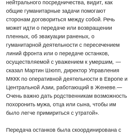
нейтрального посредничества, видит, как
общие гуманитарные задачи помогают
сторонам договориться между собой. Речь
может идти о передаче или возвращении
пленных, об эвакуации раненых, о
гуманитарной деятельности с пересечением
линий фронта или о передаче останков,
осуществляемой с уважением к умершим, —
сказал Мартин Шюпп, директор Управления
МККК по оперативной деятельности в Европе и
Центральной Азии, работающий в Женеве.—
Очень важно дать родственникам возможность
похоронить мужа, отца или сына, чтобы им
было легче примириться с утратой».
Передача останков была скоординирована с