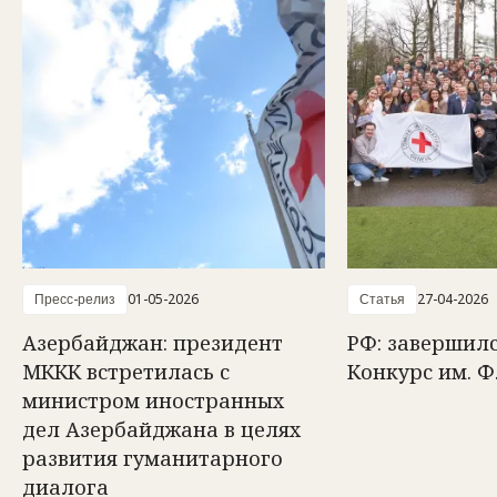
Пресс-релиз
01-05-2026
Статья
27-04-2026
Азербайджан: президент
РФ: завершилс
МККК встретилась с
Конкурс им. Ф
министром иностранных
дел Азербайджана в целях
развития гуманитарного
диалога