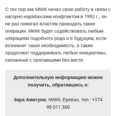
С тех пор как МККК начал свою работу в связи с
нагорно-карабахским конфликтом в 1992 г., он
не раз помогал властям проводить такие
операции. МККК будет содействовать любым
операциям подобного рода и в будущем, если
возникнет такая необходимость, а также
продолжит поддерживать любые инициативы,
связанные с пропавшими без вести.
Дополнительную информацию можно
получить, обратившись к:
, МККК, Ереван, тел.: +374
Зара Аматуни
99 011 360