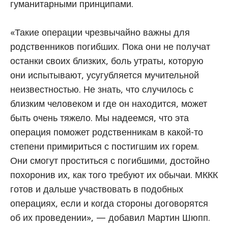
гуманитарными принципами.
«Такие операции чрезвычайно важны для
родственников погибших. Пока они не получат
останки своих близких, боль утраты, которую
они испытывают, усугубляется мучительной
неизвестностью. Не знать, что случилось с
близким человеком и где он находится, может
быть очень тяжело. Мы надеемся, что эта
операция поможет родственникам в какой-то
степени примириться с постигшим их горем.
Они смогут проститься с погибшими, достойно
похоронив их, как того требуют их обычаи. МККК
готов и дальше участвовать в подобных
операциях, если и когда стороны договорятся
об их проведении», — добавил Мартин Шюпп.