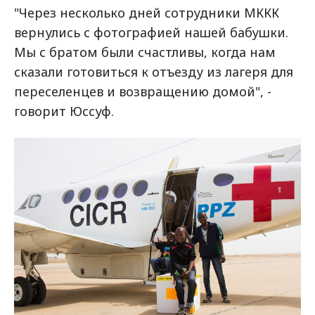
"Через несколько дней сотрудники МККК
вернулись с фотографией нашей бабушки.
Мы с братом были счастливы, когда нам
сказали готовиться к отъезду из лагеря для
переселенцев и возвращению домой", -
говорит Юссуф.