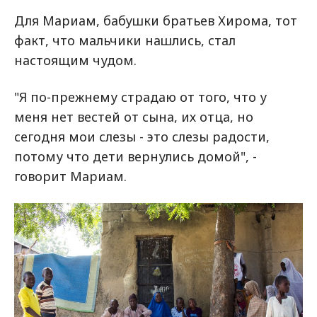
Для Мариам, бабушки братьев Хирома, тот
факт, что мальчики нашлись, стал
настоящим чудом.
"Я по-прежнему страдаю от того, что у
меня нет вестей от сына, их отца, но
сегодня мои слезы - это слезы радости,
потому что дети вернулись домой", -
говорит Мариам.