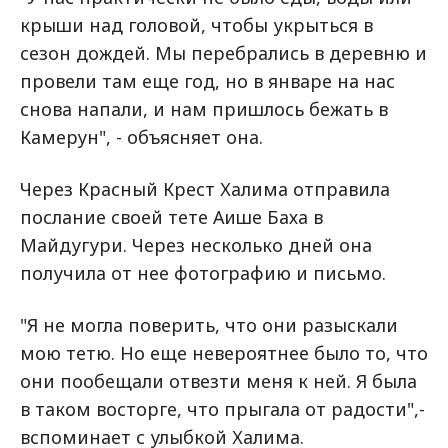
крыши над головой, чтобы укрыться в
сезон дождей. Мы перебрались в деревню и
провели там еще год, но в январе на нас
снова напали, и нам пришлось бежать в
Камерун", - объясняет она.
Через Красный Крест Халима отправила
послание своей тете Аише Баха в
Майдугури. Через несколько дней она
получила от нее фотографию и письмо.
"Я не могла поверить, что они разыскали
мою тетю. Но еще невероятнее было то, что
они пообещали отвезти меня к ней. Я была
в таком восторге, что прыгала от радости",-
вспоминает с улыбкой Халима.