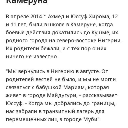
В апреле 2014 г. Ахмед и Юссуф Хирома, 12
и 11 лет, были в школе в Камеруне, когда
боевые действия докатились до Кушме, их
родного города на северо-востоке Нигерии.
Их родители бежали, и с тех пор о них
ничего не известно.
"Мы вернулись в Нигерию в августе. От
родителей вестей не было, и мы не могли
связаться с бабушкой Мариам, которая
живет в городе Майдугури, - рассказывает
Юссуф. - Когда мы добрались до границы,
нас забрали в транзитный лагерь для
перемещенных лиц в городе Муби".