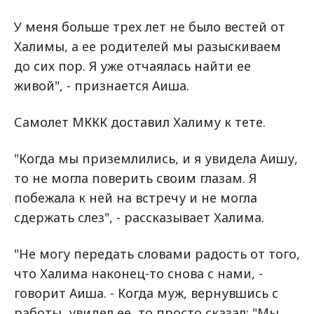
У меня больше трех лет не было вестей от
Халимы, а ее родителей мы разыскиваем
до сих пор. Я уже отчаялась найти ее
живой", - признается Аиша.
Самолет МККК доставил Халиму к тете.
"Когда мы приземлились, и я увидела Аишу,
то не могла поверить своим глазам. Я
побежала к ней на встречу и не могла
сдержать слез", - рассказывает Халима.
"Не могу передать словами радость от того,
что Халима наконец-то снова с нами, -
говорит Аиша. - Когда муж, вернувшись с
работы, увидел ее, то просто сказал: "Мы