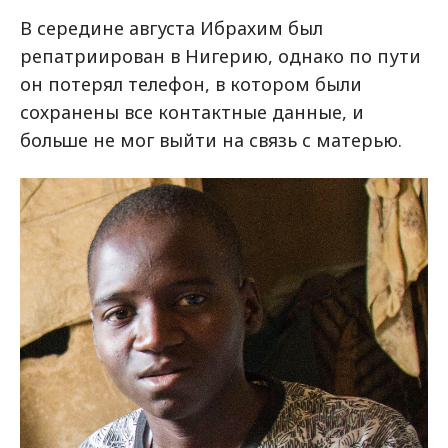
В середине августа Ибрахим был
репатриирован в Нигерию, однако по пути
он потерял телефон, в котором были
сохранены все контактные данные, и
больше не мог выйти на связь с матерью.