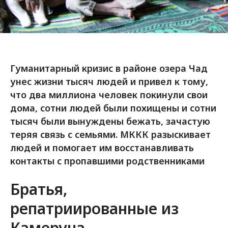
Гуманитарный кризис в районе озера Чад
унес жизни тысяч людей и привел к тому,
что два миллиона человек покинули свои
дома, сотни людей были похищены и сотни
тысяч были вынуждены бежать, зачастую
теряя связь с семьями. МККК разыскивает
людей и помогает им восстанавливать
контакты с пропавшими родственниками
Братья,
репатриированные из
Камеруна