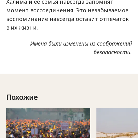
Халима и ее семья навсегда запомнят
момент воссоединения. Это незабываемое
воспоминание навсегда оставит отпечаток
в их жизни.
Имена были изменены из соображений
безопасности.
Похожие