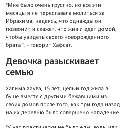
"Мне было очень грустно, но все эти
месяцы я не переставала молиться за
Ибрахима, надеясь, что однажды он
позвонит и скажет, что жив и едет домой,
чтобы увидеть своего новорожденного
брата ", - говорит Хафсат.
Девочка разыскивает
семью
Халима Хаува, 15 лет, целый год жила в
буше вместе с другими бежавшими из
своих домов после того, как три года назад
на их деревню было совершено нападение.
"У нас практически не было еды, воды или