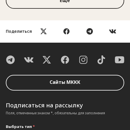
Ещё
Поделиться
Сайты МККК
Подписаться на рассылку
Поля, отмеченные знаком *, обязательны для заполнения
Выбрать тип
*