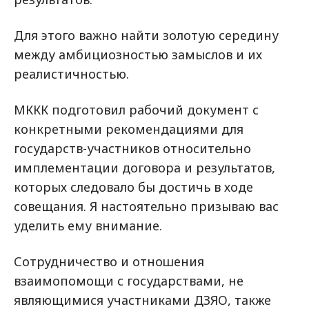
Для этого важно найти золотую середину
между амбициозностью замыслов и их
реалистичностью.
МККК подготовил рабочий документ с
конкретными рекомендациями для
государств-участников относительно
имплементации договора и результатов,
которых следовало бы достичь в ходе
совещания. Я настоятельно призываю вас
уделить ему внимание.
Сотрудничество и отношения
взаимопомощи с государствами, не
являющимися участниками ДЗЯО, также