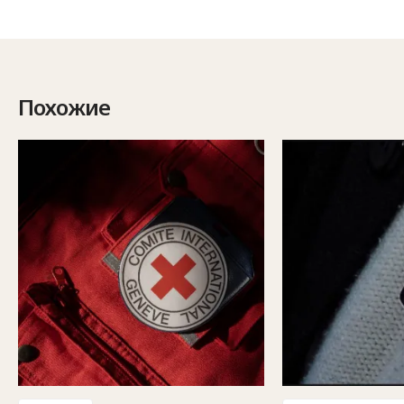
Похожие