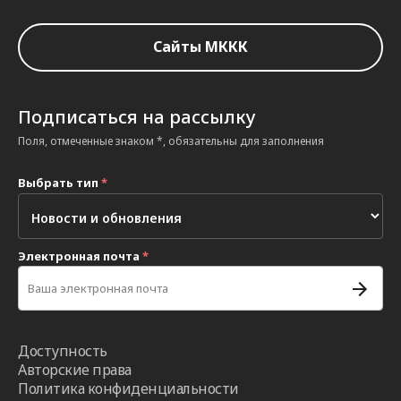
Сайты МККК
Подписаться на рассылку
Поля, отмеченные знаком *, обязательны для заполнения
Выбрать тип
*
Электронная почта
*
Доступность
Авторские права
Политика конфиденциальности