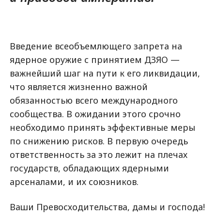
Введение всеобъемлющего запрета на
ядерное оружие с принятием ДЗЯО —
важнейший шаг на пути к его ликвидации,
что является жизненно важной
обязанностью всего международного
сообщества. В ожидании этого срочно
необходимо принять эффективные меры
по снижению рисков. В первую очередь
ответственность за это лежит на плечах
государств, обладающих ядерными
арсеналами, и их союзников.
Ваши Превосходительства, дамы и господа!