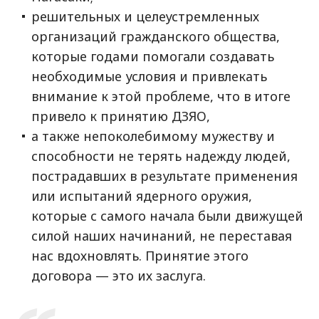
решительных и целеустремленных
организаций гражданского общества,
которые годами помогали создавать
необходимые условия и привлекать
внимание к этой проблеме, что в итоге
привело к принятию ДЗЯО,
а также непоколебимому мужеству и
способности не терять надежду людей,
пострадавших в результате применения
или испытаний ядерного оружия,
которые с самого начала были движущей
силой наших начинаний, не переставая
нас вдохновлять. Принятие этого
договора — это их заслуга.