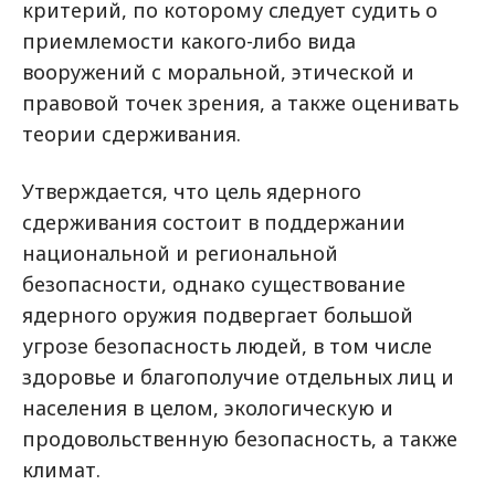
критерий, по которому следует судить о
приемлемости какого-либо вида
вооружений с моральной, этической и
правовой точек зрения, а также оценивать
теории сдерживания.
Утверждается, что цель ядерного
сдерживания состоит в поддержании
национальной и региональной
безопасности, однако существование
ядерного оружия подвергает большой
угрозе безопасность людей, в том числе
здоровье и благополучие отдельных лиц и
населения в целом, экологическую и
продовольственную безопасность, а также
климат.