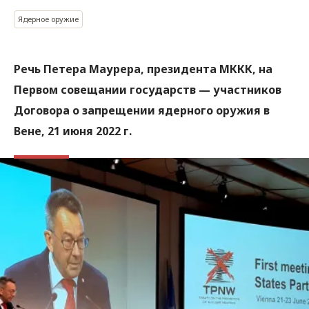
Ядерное оружие
Речь Петера Маурера, президента МККК, на
Первом совещании государств — участников
Договора о запрещении ядерного оружия в
Вене, 21 июня 2022 г.