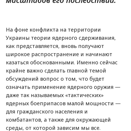
масштабов его последствий.
На фоне конфликта на территории
Украины теории ядерного сдерживания,
как представляется, вновь получают
широкое распространение и начинают
казаться обоснованными. Именно сейчас
крайне важно сделать главной темой
обсуждений вопрос о том, что будет
означать применение ядерного оружия —
даже так называемых «тактических»
ядерных боеприпасов малой мощности —
для гражданского населения и
комбатантов, а также для окружающей
среды, от которой зависим мы все.