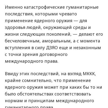
Именно катастрофические гуманитарные
последствия, которыми чревато
применение ядерного оружия — для
здоровья людей, окружающей среды и
жизни следующих поколений, — делают его
бесчеловечным, аморальным, а с момента
вступления в силу ДЗЯО еще и незаконным
с точки зрения договорного
международного права.
Ввиду этих последствий, на взгляд МККК,
крайне сомнительно, что применение
ядерного оружия может при каких бы то ни
было обстоятельствах соответствовать
нормам и принципам международного
гуманитарного права.