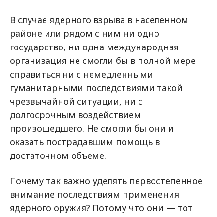
В случае ядерного взрыва в населенном
районе или рядом с ним ни одно
государство, ни одна международная
организация не смогли бы в полной мере
справиться ни с немедленными
гуманитарными последствиями такой
чрезвычайной ситуации, ни с
долгосрочным воздействием
произошедшего. Не смогли бы они и
оказать пострадавшим помощь в
достаточном объеме.
Почему так важно уделять первостепенное
внимание последствиям применения
ядерного оружия? Потому что они — тот