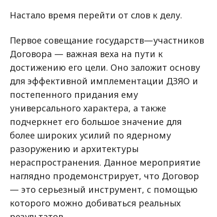
Настало время перейти от слов к делу.
Первое совещание государств—участников
Договора — важная веха на пути к
достижению его цели. Оно заложит основу
для эффективной имплементации ДЗЯО и
постепенного придания ему
универсального характера, а также
подчеркнет его большое значение для
более широких усилий по ядерному
разоружению и архитектуры
нераспространения. Данное мероприятие
наглядно продемонстрирует, что Договор
— это серьезный инструмент, с помощью
которого можно добиваться реальных
результатов.