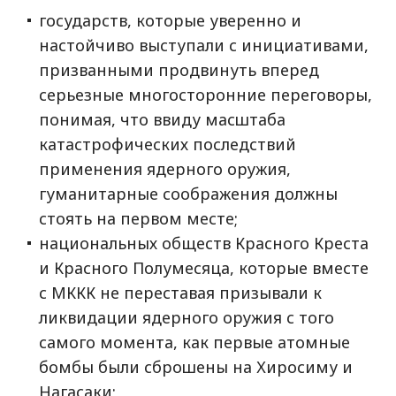
государств, которые уверенно и
настойчиво выступали с инициативами,
призванными продвинуть вперед
серьезные многосторонние переговоры,
понимая, что ввиду масштаба
катастрофических последствий
применения ядерного оружия,
гуманитарные соображения должны
стоять на первом месте;
национальных обществ Красного Креста
и Красного Полумесяца, которые вместе
с МККК не переставая призывали к
ликвидации ядерного оружия с того
самого момента, как первые атомные
бомбы были сброшены на Хиросиму и
Нагасаки;