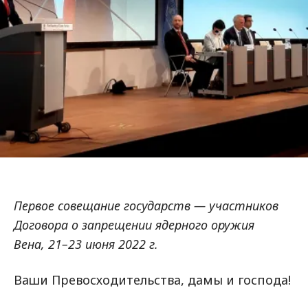
Первое совещание государств — участников
Договора о запрещении ядерного оружия
Вена, 21–23 июня 2022 г.
Ваши Превосходительства, дамы и господа!