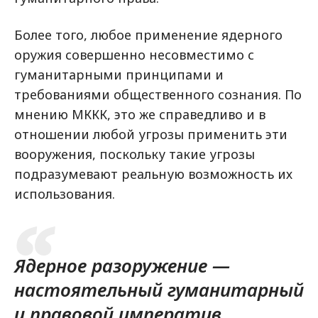
Более того, любое применение ядерного
оружия совершенно несовместимо с
гуманитарными принципами и
требованиями общественного сознания. По
мнению МККК, это же справедливо и в
отношении любой угрозы применить эти
вооружения, поскольку такие угрозы
подразумевают реальную возможность их
использования.
Ядерное разоружение —
настоятельный гуманитарный
и правовой императив.