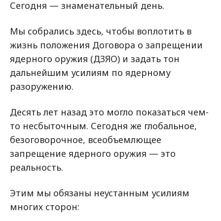
Сегодня — знаменательный день.
Мы собрались здесь, чтобы воплотить в
жизнь положения Договора о запрещении
ядерного оружия (ДЗЯО) и задать тон
дальнейшим усилиям по ядерному
разоружению.
Десять лет назад это могло показаться чем-
то несбыточным. Сегодня же глобальное,
безоговорочное, всеобъемлющее
запрещение ядерного оружия — это
реальность.
Этим мы обязаны неустанным усилиям
многих сторон: