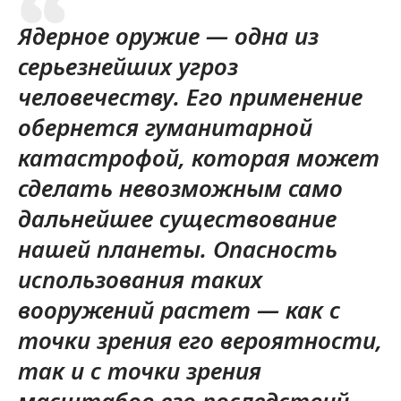
Ядерное оружие — одна из
серьезнейших угроз
человечеству. Его применение
обернется гуманитарной
катастрофой, которая может
сделать невозможным само
дальнейшее существование
нашей планеты. Опасность
использования таких
вооружений растет — как с
точки зрения его вероятности,
так и с точки зрения