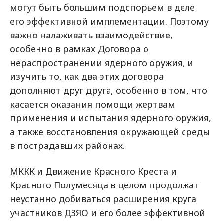
могут быть большим подспорьем в деле
его эффективной имплементации. Поэтому
важно налаживать взаимодействие,
особенно в рамках Договора о
нераспространении ядерного оружия, и
изучить то, как два этих договора
дополняют друг друга, особенно в том, что
касается оказания помощи жертвам
применения и испытания ядерного оружия,
а также восстановления окружающей среды
в пострадавших районах.
МККК и Движение Красного Креста и
Красного Полумесяца в целом продолжат
неустанно добиваться расширения круга
участников ДЗЯО и его более эффективной