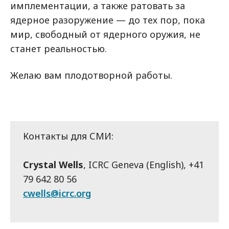
имплементации, а также ратовать за
ядерное разоружение — до тех пор, пока
мир, свободный от ядерного оружия, не
станет реальностью.
Желаю вам плодотворной работы.
Контакты для СМИ:
Crystal Wells
, ICRC Geneva (English), +41
79 642 80 56
cwells@icrc.org