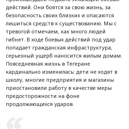
действий. Они боятся за свою жизнь, за
безопасность своих близких и опасаются
лишиться средств к существованию. Мы с
тревогой отмечаем, как много людей
гибнет. В ходе боевых действий под удар
попадает гражданская инфраструктура,
серьезный ущерб наносится жилым домам.
Повседневная жизнь в Тегеране
кардинально изменилась: дети не ходят в
школу, многие предприятия и магазины
приостановили работу в качестве меры
предосторожности на фоне
продолжающихся ударов.