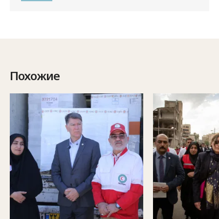
Похожие