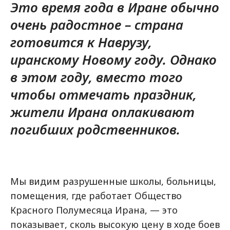
Это время года в Иране обычно
очень радостное – страна
готовится к Наврузу,
иранскому Новому году. Однако
в этом году, вместо того
чтобы отмечать праздник,
жители Ирана оплакивают
погибших родственников.
Мы видим разрушенные школы, больницы,
помещения, где работает Общество
Красного Полумесяца Ирана, — это
показывает, сколь высокую цену в ходе боев