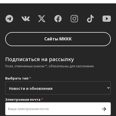
Сайты МККК
Подписаться на рассылку
Поля, отмеченные знаком *, обязательны для заполнения
Выбрать тип
*
Электронная почта
*