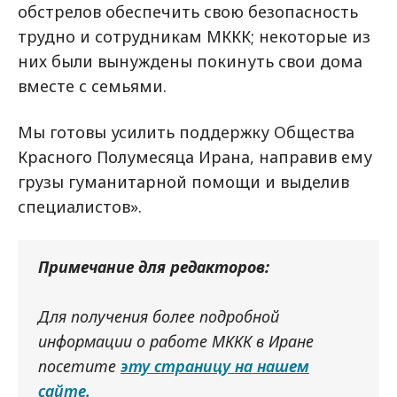
обстрелов обеспечить свою безопасность
трудно и сотрудникам МККК; некоторые из
них были вынуждены покинуть свои дома
вместе с семьями.
Мы готовы усилить поддержку Общества
Красного Полумесяца Ирана, направив ему
грузы гуманитарной помощи и выделив
специалистов».
Примечание для редакторов:
Для получения более подробной
информации о работе МККК в Иране
посетите
эту страницу на нашем
сайте.