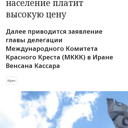
население платит
высокую цену
Далее приводится заявление
главы делегации
Международного Комитета
Красного Креста (МККК) в Иране
Венсана Кассара
Иран