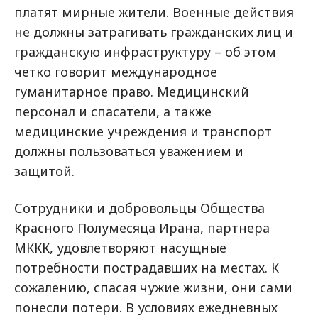
платят мирные жители. Военные действия
не должны затрагивать гражданских лиц и
гражданскую инфраструктуру – об этом
четко говорит международное
гуманитарное право. Медицинский
персонал и спасатели, а также
медицинские учреждения и транспорт
должны пользоваться уважением и
защитой.
Сотрудники и добровольцы Общества
Красного Полумесяца Ирана, партнера
МККК, удовлетворяют насущные
потребности пострадавших на местах. К
сожалению, спасая чужие жизни, они сами
понесли потери. В условиях ежедневных