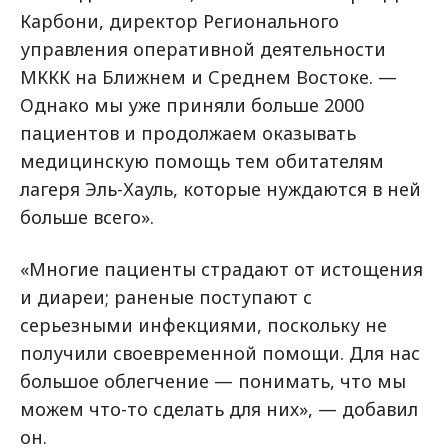
Карбони, директор Регионального
управления оперативной деятельности
МККК на Ближнем и Среднем Востоке. —
Однако мы уже приняли больше 2000
пациентов и продолжаем оказывать
медицинскую помощь тем обитателям
лагеря Эль-Хауль, которые нуждаются в ней
больше всего».
«Многие пациенты страдают от истощения
и диареи; раненые поступают с
серьезными инфекциями, поскольку не
получили своевременной помощи. Для нас
большое облегчение — понимать, что мы
можем что-то сделать для них», — добавил
он.