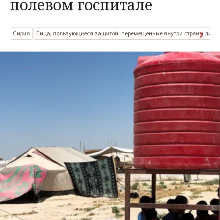
полевом госпитале
Сирия
Лица, пользующиеся защитой: перемещенные внутри страны лица