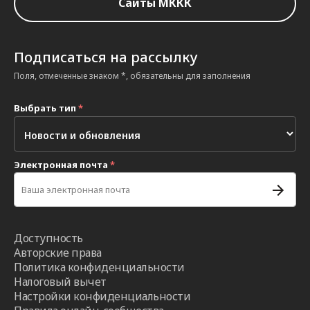
Сайты МККК
Подписаться на рассылку
Поля, отмеченные знаком *, обязательны для заполнения
Выбрать тип
*
Электронная почта
*
Доступность
Авторские права
Политика конфиденциальности
Налоговый вычет
Настройки конфиденциальности