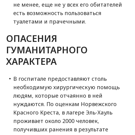
не менее, еще не у всех его обитателей
есть возможность пользоваться
туалетами и прачечными.
ОПАСЕНИЯ
ГУМАНИТАРНОГО
ХАРАКТЕРА
В госпитале предоставляют столь
необходимую хирургическую помощь
людям, которые отчаянно в ней
нуждаются. По оценкам Норвежского
Красного Креста, в лагере Эль-Хауль
проживает около 2000 человек,
получивших ранения в результате