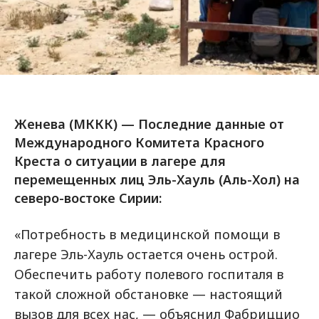
Женева (МККК) — Последние данные от
Международного Комитета Красного
Креста о ситуации в лагере для
перемещенных лиц Эль-Хауль (Аль-Хол) на
северо-востоке Сирии:
«Потребность в медицинской помощи в
лагере Эль-Хауль остается очень острой.
Обеспечить работу полевого госпиталя в
такой сложной обстановке — настоящий
вызов для всех нас, — объяснил Фабриццио