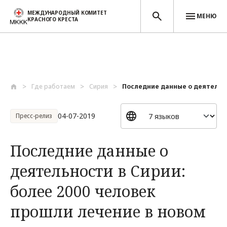
МЕЖДУНАРОДНЫЙ КОМИТЕТ
МЕНЮ
КРАСНОГО КРЕСТА
Перейти к основному содержанию
Где работаем
Сирия
Последние данные о деятельнос
04-07-2019
Пресс-релиз
Последние данные о
деятельности в Сирии:
более 2000 человек
прошли лечение в новом