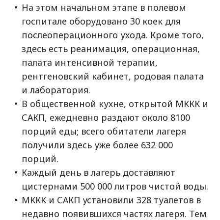
На этом начальном этапе в полевом
госпитале оборудовано 30 коек для
послеоперационного ухода. Кроме того,
здесь есть реанимация, операционная,
палата интенсивной терапии,
рентгеновский кабинет, родовая палата
и лаборатория.
В общественной кухне, открытой МККК и
САКП, ежедневно раздают около 8100
порций еды; всего обитатели лагеря
получили здесь уже более 632 000
порций.
Каждый день в лагерь доставляют
цистернами 500 000 литров чистой воды.
МККК и САКП установили 328 туалетов в
недавно появившихся частях лагеря. Тем