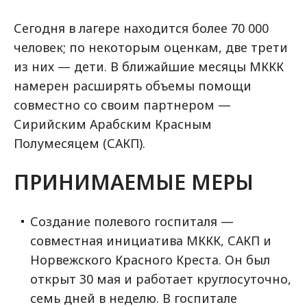
Сегодня в лагере находится более 70 000
человек; по некоторым оценкам, две трети
из них — дети. В ближайшие месяцы МККК
намерен расширять объемы помощи
совместно со своим партнером —
Сирийским Арабским Красным
Полумесяцем (САКП).
ПРИНИМАЕМЫЕ МЕРЫ
Создание полевого госпиталя —
совместная инициатива МККК, САКП и
Норвежского Красного Креста. Он был
открыт 30 мая и работает круглосуточно,
семь дней в неделю. В госпитале