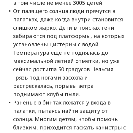
в том числе не менее 3005 детей.
От палящего солнца люди прячутся в
палатках, даже когда внутри становится
слишком жарко. Дети в поисках тени
забираются под платформы, на которых
установлены цистерны с водой.
Температура еще не поднялась до
максимальной летней отметки, но уже
сейчас достигла 50 градусов Цельсия.
Грязь под ногами засохла и
растрескалась, порывы ветра
поднимают клубы пыли.
Раненые в бинтах ложатся у входа в
палатки, пытаясь найти защиту от
солнца. Многим детям, чтобы помочь
близким, приходится таскать канистры с