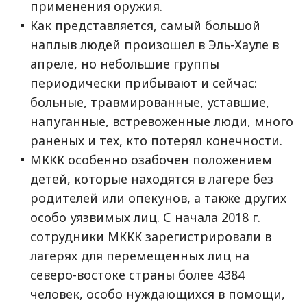
применения оружия.
Как представляется, самый большой
наплыв людей произошел в Эль-Хауле в
апреле, но небольшие группы
периодически прибывают и сейчас:
больные, травмированные, уставшие,
напуганные, встревоженные люди, много
раненых и тех, кто потерял конечности.
МККК особенно озабочен положением
детей, которые находятся в лагере без
родителей или опекунов, а также других
особо уязвимых лиц. С начала 2018 г.
сотрудники МККК зарегистрировали в
лагерях для перемещенных лиц на
северо-востоке страны более 4384
человек, особо нуждающихся в помощи,