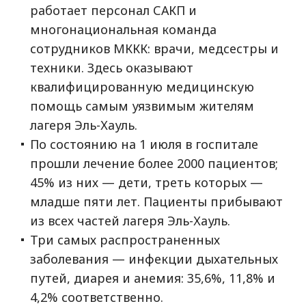
работает персонал САКП и
многонациональная команда
сотрудников МККК: врачи, медсестры и
техники. Здесь оказывают
квалифицированную медицинскую
помощь самым уязвимым жителям
лагеря Эль-Хауль.
По состоянию на 1 июля в госпитале
прошли лечение более 2000 пациентов;
45% из них — дети, треть которых —
младше пяти лет. Пациенты прибывают
из всех частей лагеря Эль-Хауль.
Три самых распространенных
заболевания — инфекции дыхательных
путей, диарея и анемия: 35,6%, 11,8% и
4,2% соответственно.