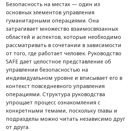
Безопасность на местах — один из
основных элементов управления
гуманитарными операциями. Она
затрагивает множество взаимосвязанных
областей и аспектов, которые необходимо
рассматривать в сочетании в зависимости
от того, где работает человек. Руководство
SAFE дает целостное представление об
управлении безопасностью на
индивидуальном уровне и вписывает его в
контекст повседневного управления
операциями. Структура руководства
упрощает процесс ознакомления с
конкретными темами, поскольку главы и
подразделы можно читать независимо друг
от друга.