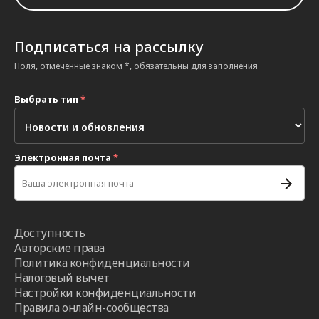
Подписаться на рассылку
Поля, отмеченные знаком *, обязательны для заполнения
Выбрать тип
*
Электронная почта
*
Доступность
Авторские права
Политика конфиденциальности
Налоговый вычет
Настройки конфиденциальности
Правила онлайн-сообщества