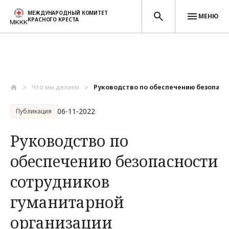
МЕЖДУНАРОДНЫЙ КОМИТЕТ
МЕНЮ
КРАСНОГО КРЕСТА
Перейти к основному содержанию
Что мы делаем
Руководство по обеспечению безопасно
06-11-2022
Публикация
Руководство по
обеспечению безопасности
сотрудников
гуманитарной
организации