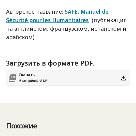
Авторское название:
SAFE. Manuel de
Sécurité pour les Humanitaires
(публикация
на английском, французском, испанском и
арабском).
Загрузить в формате PDF.
Скачать
@тип файла
6.48 MB
Похожие