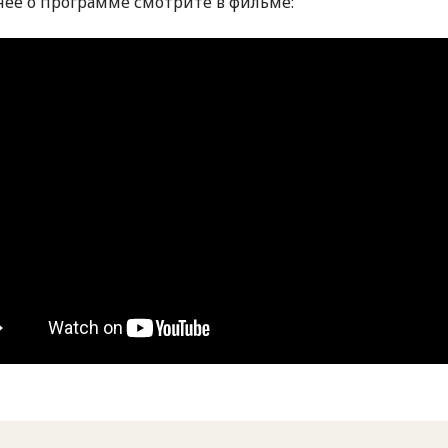
ее о программе смотрите в фильме: