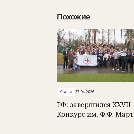
Похожие
Статья
27-04-2026
РФ: завершился XXVII
Конкурс им. Ф.Ф. Март