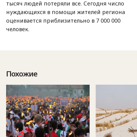
тысяч людей потеряли все. Сегодня число
нуждающихся в помощи жителей региона
оценивается приблизительно в 7 000 000
человек.
Похожие