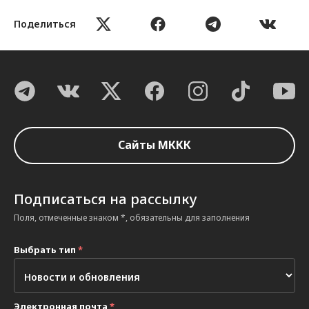
Поделиться
Сайты МККК
Подписаться на рассылку
Поля, отмеченные знаком *, обязательны для заполнения
Выбрать тип
*
Электронная почта
*