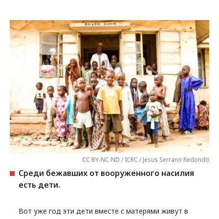
CC BY-NC-ND / ICRC / Jesus Serrano Redondo
Среди бежавших от вооруженного насилия
есть дети.
Вот уже год эти дети вместе с матерями живут в