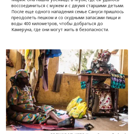
воссоединиться с мужем и с двумя старшими детьми.
После еще одного нападения семье Сануси пришлось
преодолеть пешком и со скудными запасами пищи и
воды 400 километров, чтобы добраться до
Камеруна, где они могут жить в безопасности.