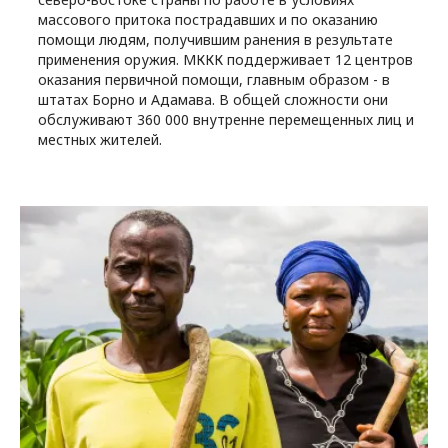
массового притока пострадавших и по оказанию
помощи людям, получившим ранения в результате
применения оружия. МККК поддерживает 12 центров
оказания первичной помощи, главным образом - в
штатах Борно и Адамава. В общей сложности они
обслуживают 360 000 внутренне перемещенных лиц и
местных жителей.