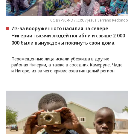
CC BY-NC-ND / ICRC / Jesus Serrano Redondo
Из-за вооруженного насилия на севере
Нигерии тысячи людей погибли и свыше 2 000
000 были вынуждены покинуть свои дома.
Перемещенные лица искали убежища в других
районах Нигерии, а также в соседних Камеруне, Чаде
и Нигере, из-за чего кризис охватил целый регион.