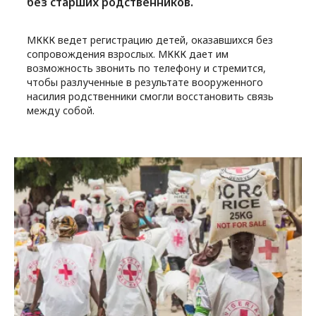
без старших родственников.
МККК ведет регистрацию детей, оказавшихся без
сопровождения взрослых. МККК дает им
возможность звонить по телефону и стремится,
чтобы разлученные в результате вооруженного
насилия родственники смогли восстановить связь
между собой.