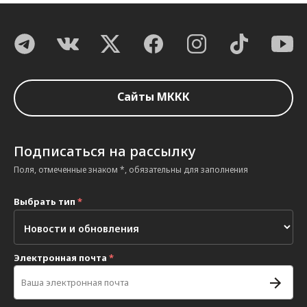
Сайты МККК
Подписаться на рассылку
Поля, отмеченные знаком *, обязательны для заполнения
Выбрать тип
*
Электронная почта
*