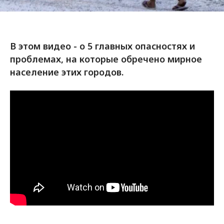
В этом видео - о 5 главных опасностях и
проблемах, на которые обречено мирное
население этих городов.