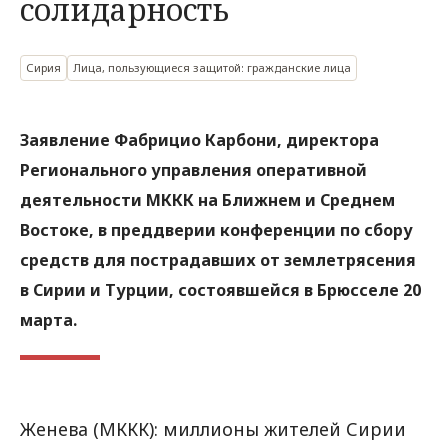
солидарность
Сирия
Лица, пользующиеся защитой: гражданские лица
Заявление Фабрицио Карбони, директора
Регионального управления оперативной
деятельности МККК на Ближнем и Среднем
Востоке, в преддверии конференции по сбору
средств для пострадавших от землетрясения
в Сирии и Турции, состоявшейся в Брюсселе 20
марта.
Женева (МККК): миллионы жителей Сирии