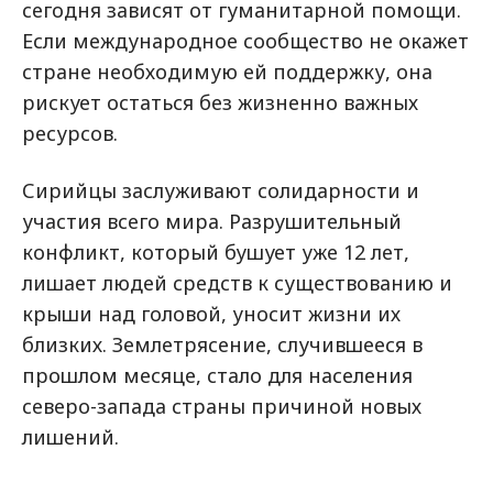
сегодня зависят от гуманитарной помощи.
Если международное сообщество не окажет
стране необходимую ей поддержку, она
рискует остаться без жизненно важных
ресурсов.
Сирийцы заслуживают солидарности и
участия всего мира. Разрушительный
конфликт, который бушует уже 12 лет,
лишает людей средств к существованию и
крыши над головой, уносит жизни их
близких. Землетрясение, случившееся в
прошлом месяце, стало для населения
северо-запада страны причиной новых
лишений.