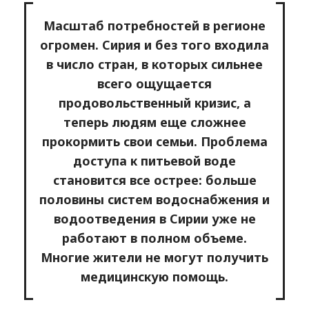
Масштаб потребностей в регионе
огромен. Сирия и без того входила
в число стран, в которых сильнее
всего ощущается
продовольственный кризис, а
теперь людям еще сложнее
прокормить свои семьи. Проблема
доступа к питьевой воде
становится все острее: больше
половины систем водоснабжения и
водоотведения в Сирии уже не
работают в полном объеме.
Многие жители не могут получить
медицинскую помощь.