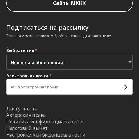
Сайты МККК
Подписаться на рассылку
Поля, отмеченные знаком *, обязательны для заполнения
Выбрать тип
*
Электронная почта
*
Доступность
Авторские права
Политика конфиденциальности
Налоговый вычет
Настройки конфиденциальности