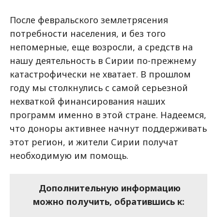
После февральского землетрясения
потребности населения, и без того
непомерные, еще возросли, а средств на
нашу деятельность в Сирии по-прежнему
катастрофически не хватает. В прошлом
году мы столкнулись с самой серьезной
нехваткой финансирования наших
программ именно в этой стране. Надеемся,
что доноры активнее начнут поддерживать
этот регион, и жители Сирии получат
необходимую им помощь.
Дополнительную информацию
можно получить, обратившись к: