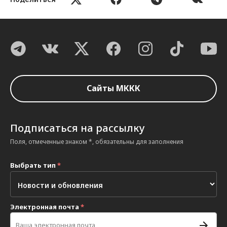
Сайты МККК
Подписаться на рассылку
Поля, отмеченные знаком *, обязательны для заполнения
Выбрать тип
*
Электронная почта
*