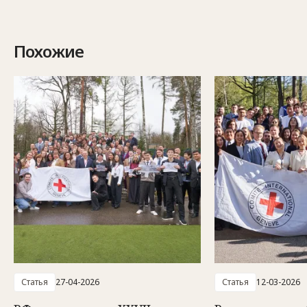
Похожие
Статья
27-04-2026
Статья
12-03-2026