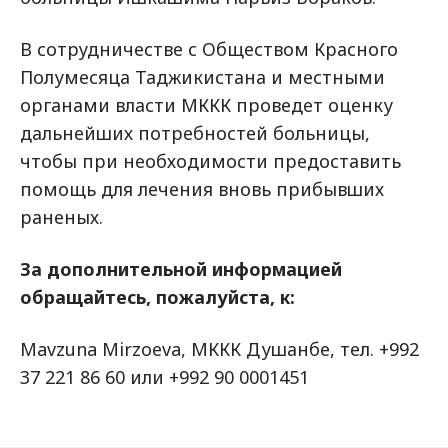
В сотрудничестве с Обществом Красного
Полумесяца Таджикистана и местными
органами власти МККК проведет оценку
дальнейших потребностей больницы,
чтобы при необходимости предоставить
помощь для лечения вновь прибывших
раненых.
За дополнительной информацией
обращайтесь, пожалуйста, к:
Mavzuna Mirzoeva, МККК Душанбе, тел. +992
37 221 86 60 или +992 90 0001451