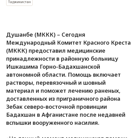
Таджикистан
Душанбе (МККК) – Сегодня
Международный Комитет Красного Креста
(МККК) предоставил медицинские
принадлежности в районную больницу
Ишкашима Горно-Бадахшанской
автономной области. Помощь включает
растворы, перевязочный и шовный
материал и поможет лечению раненых,
доставленных из приграничного района
Зебак северо-восточной провинции
Бадахшан в Афганистане после недавней
вспышки вооруженного насилия.