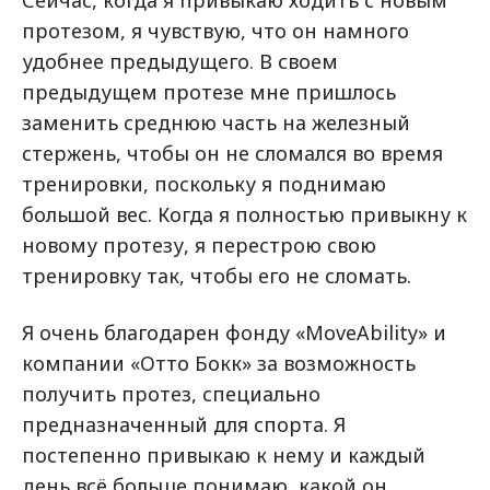
протезом, я чувствую, что он намного
удобнее предыдущего. В своем
предыдущем протезе мне пришлось
заменить среднюю часть на железный
стержень, чтобы он не сломался во время
тренировки, поскольку я поднимаю
большой вес. Когда я полностью привыкну к
новому протезу, я перестрою свою
тренировку так, чтобы его не сломать.
Я очень благодарен фонду «MoveAbility» и
компании «Отто Бокк» за возможность
получить протез, специально
предназначенный для спорта. Я
постепенно привыкаю к нему и каждый
день всё больше понимаю, какой он