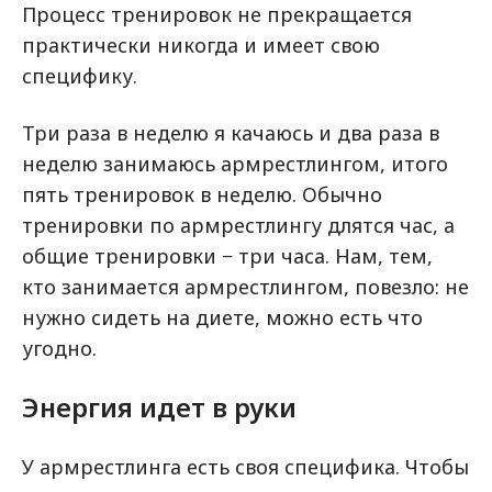
Процесс тренировок не прекращается
практически никогда и имеет свою
специфику.
Три раза в неделю я качаюсь и два раза в
неделю занимаюсь армрестлингом, итого
пять тренировок в неделю. Обычно
тренировки по армрестлингу длятся час, а
общие тренировки − три часа. Нам, тем,
кто занимается армрестлингом, повезло: не
нужно сидеть на диете, можно есть что
угодно.
Энергия идет в руки
У армрестлинга есть своя специфика. Чтобы