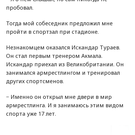
пробовал.
Тогда мой собеседник предложил мне
пройти в спортзал при стадионе.
Незнакомцем оказался Искандар Тураев.
Он стал первым тренером Акмала.
Искандар приехал из Великобритании. Он
занимался армрестлингом и тренировал
других спортсменов.
− Именно он открыл мне двери в мир
армрестлинга. И я занимаюсь этим видом
спорта уже 17 лет.