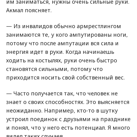
им заниматься, нужны очень сильные руки.
Акмал поясняет.
— Из инвалидов обычно армрестлингом
занимаются те, у кого ампутированы ноги,
потому что после ампутации вся сила и
энергия идет в руки. Когда начинаешь
ходить на костылях, руки очень быстро
становятся сильными, потому что
приходится носить свой собственный вес.
— Часто получается так, что человек не
знает о своих способностях. Это выясняется
неожиданно. Например, кто-то в шутку
устроил поединок с друзьями на празднике
и понял, что у него есть потенциал. Я много
видел таких случаев.