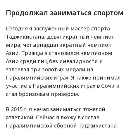
Продолжал заниматься спортом
Сегодня я заслуженный мастер спорта
Таджикистана, девятикратный чемпион
мира, четырнадцатикратный чемпион
Азии. Трижды я становился чемпионом
Азии среди лиц без инвалидности и
завоевал три золотых медали на
Паралимпийских играх. Я также принимал
участие в Паралимпийских играх в Сочи и
стал бронзовым призером.
В 2015 г. я начал заниматься тяжелой
атлетикой. Сейчас я вхожу в состав
Паралимпийской сборной Таджикистана.