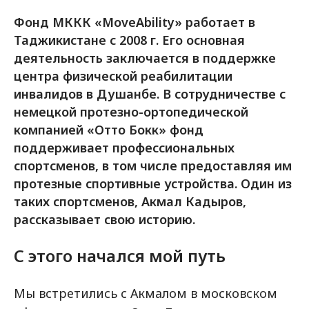
Фонд МККК «MoveAbility» работает в
Таджикистане с 2008 г. Его основная
деятельность заключается в поддержке
центра физической реабилитации
инвалидов в Душанбе. В сотрудничестве с
немецкой протезно-ортопедической
компанией «Отто Бокк» фонд
поддерживает профессиональных
спортсменов, в том числе предоставляя им
протезные спортивные устройства. Один из
таких спортсменов, Акмал Кадыров,
рассказывает свою историю.
С этого начался мой путь
Мы встретились с Акмалом в московском