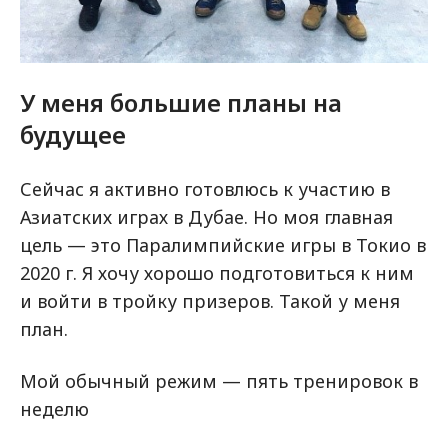
У меня большие планы на
будущее
Сейчас я активно готовлюсь к участию в
Азиатских играх в Дубае. Но моя главная
цель — это Паралимпийские игры в Токио в
2020 г. Я хочу хорошо подготовиться к ним
и войти в тройку призеров. Такой у меня
план.
Мой обычный режим — пять тренировок в
неделю