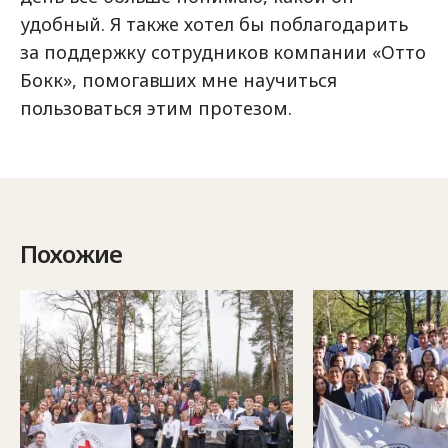
удобный. Я также хотел бы поблагодарить
за поддержку сотрудников компании «Отто
Бокк», помогавших мне научиться
пользоваться этим протезом.
Похожие