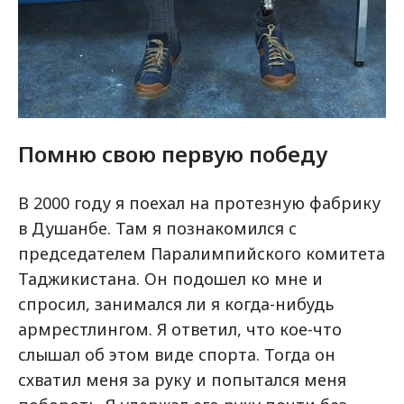
Помню свою первую победу
В 2000 году я поехал на протезную фабрику
в Душанбе. Там я познакомился с
председателем Паралимпийского комитета
Таджикистана. Он подошел ко мне и
спросил, занимался ли я когда-нибудь
армрестлингом. Я ответил, что кое-что
слышал об этом виде спорта. Тогда он
схватил меня за руку и попытался меня