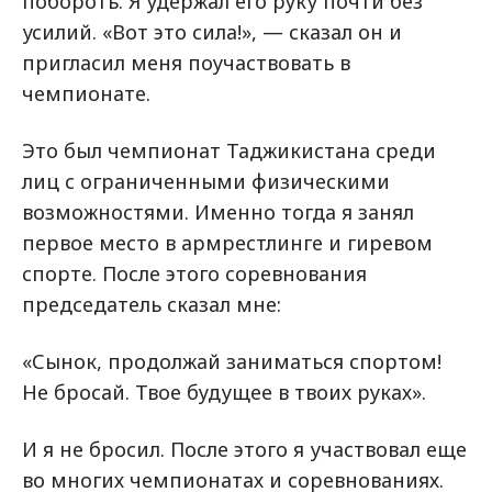
побороть. Я удержал его руку почти без
усилий. «Вот это сила!», — сказал он и
пригласил меня поучаствовать в
чемпионате.
Это был чемпионат Таджикистана среди
лиц с ограниченными физическими
возможностями. Именно тогда я занял
первое место в армрестлинге и гиревом
спорте. После этого соревнования
председатель сказал мне:
«Сынок, продолжай заниматься спортом!
Не бросай. Твое будущее в твоих руках».
И я не бросил. После этого я участвовал еще
во многих чемпионатах и соревнованиях.