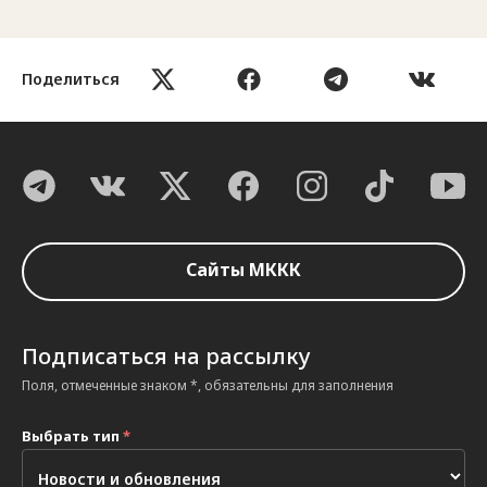
Поделиться
Сайты МККК
Подписаться на рассылку
Поля, отмеченные знаком *, обязательны для заполнения
Выбрать тип
*