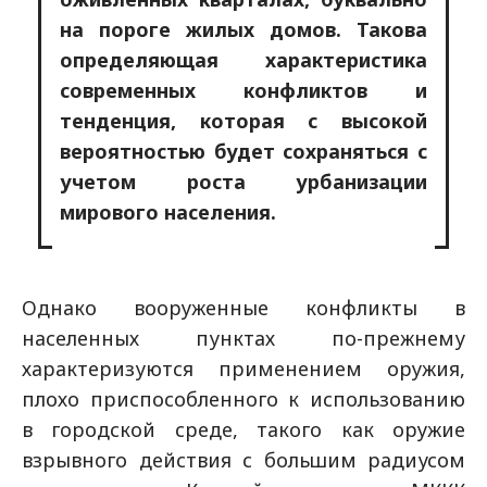
на пороге жилых домов. Такова
определяющая характеристика
современных конфликтов и
тенденция, которая с высокой
вероятностью будет сохраняться с
учетом роста урбанизации
мирового населения.
Однако вооруженные конфликты в
населенных пунктах по-прежнему
характеризуются применением оружия,
плохо приспособленного к использованию
в городской среде, такого как оружие
взрывного действия с большим радиусом