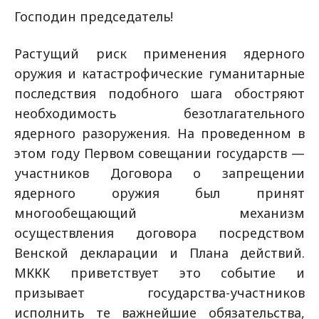
Господин председатель!
Растущий риск применения ядерного
оружия и катастрофические гуманитарные
последствия подобного шага обостряют
необходимость безотлагательного
ядерного разоружения. На проведенном в
этом году Первом совещании государств —
участников Договора о запрещении
ядерного оружия был принят
многообещающий механизм
осуществления договора посредством
Венской декларации и Плана действий.
МККК приветствует это событие и
призывает государства-участников
исполнить те важнейшие обязательства,