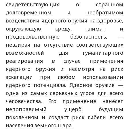
свидетельствующих о страшном
долговременном и необратимом
воздействии ядерного оружия на здоровье,
окружающую среду, климат и
продовольственную безопасность, —
невзирая на отсутствие соответствующих
возможностей для гуманитарного
реагирования в случае применения
ядерного оружия и несмотря на риск
эскалации при любом использовании
ядерного потенциала. Ядерное оружие —
одна из самых серьезных угроз для всего
человечества. Его применение нанесет
непоправимый ущерб будущим
поколениям и создаст риск гибели всего
населения земного шара.