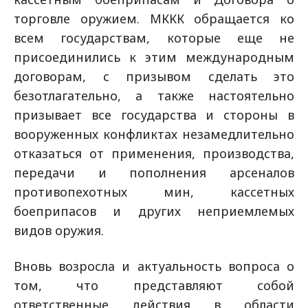
торговле оружием. МККК обращается ко
всем государствам, которые еще не
присоединились к этим международным
договорам, с призывом сделать это
безотлагательно, а также настоятельно
призывает все государства и стороны в
вооруженных конфликтах незамедлительно
отказаться от применения, производства,
передачи и пополнения арсеналов
противопехотных мин, кассетных
боеприпасов и других неприемлемых
видов оружия.
Вновь возросла и актуальность вопроса о
том, что представляют собой
ответственные действия в области