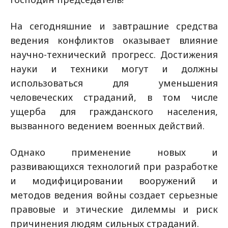
На сегодняшние и завтрашние средства
ведения конфликтов оказывает влияние
научно-технический прогресс. Достижения
науки и техники могут и должны
использоваться для уменьшения
человеческих страданий, в том числе
ущерба для гражданского населения,
вызванного ведением военных действий.
Однако применение новых и
развивающихся технологий при разработке
и модифицировании вооружений и
методов ведения войны создает серьезные
правовые и этические дилеммы и риск
причинения людям сильных страданий.