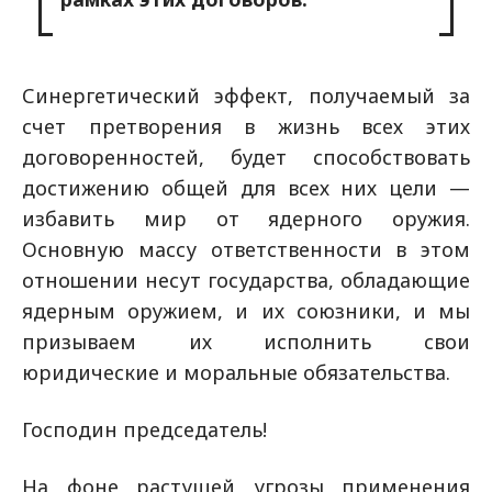
Синергетический эффект, получаемый за
счет претворения в жизнь всех этих
договоренностей, будет способствовать
достижению общей для всех них цели —
избавить мир от ядерного оружия.
Основную массу ответственности в этом
отношении несут государства, обладающие
ядерным оружием, и их союзники, и мы
призываем их исполнить свои
юридические и моральные обязательства.
Господин председатель!
На фоне растущей угрозы применения