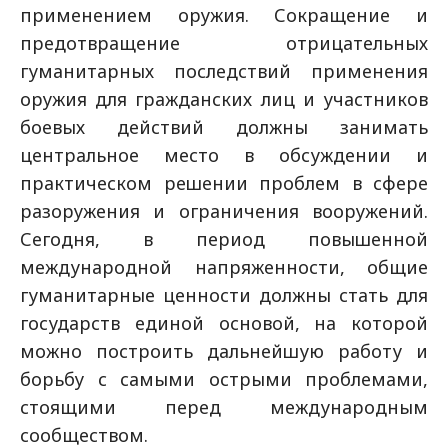
применением оружия. Сокращение и
предотвращение отрицательных
гуманитарных последствий применения
оружия для гражданских лиц и участников
боевых действий должны занимать
центральное место в обсуждении и
практическом решении проблем в сфере
разоружения и ограничения вооружений.
Сегодня, в период повышенной
международной напряженности, общие
гуманитарные ценности должны стать для
государств единой основой, на которой
можно построить дальнейшую работу и
борьбу с самыми острыми проблемами,
стоящими перед международным
сообществом.