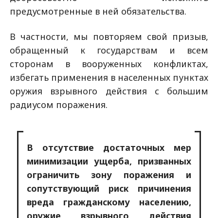
предусмотренные в ней обязательства.
В частности, мы повторяем свой призыв,
обращенный к государствам и всем
сторонам в вооруженных конфликтах,
избегать применения в населенных пунктах
оружия взрывного действия с большим
радиусом поражения.
В отсутствие достаточных мер
минимизации ущерба, призванных
ограничить зону поражения и
сопутствующий риск причинения
вреда гражданскому населению,
оружие взрывного действия