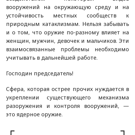
вооружений на окружающую среду и на
устойчивость местных сообществ к
природным катаклизмам. Нельзя забывать
и о том, что оружие по-разному влияет на
женщин, мужчин, девочек и мальчиков. Эти
взаимосвязанные проблемы необходимо
учитывать в дальнейшей работе.
Господин председатель!
Сфера, которая острее прочих нуждается в
укреплении существующего механизма
разоружения и контроля вооружений, —
это ядерное оружие.