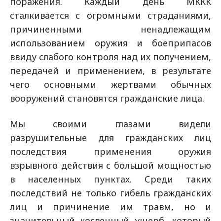
поражения. Каждый день МККК
сталкивается с огромными страданиями,
причиненными ненадлежащим
использованием оружия и боеприпасов
ввиду слабого контроля над их получением,
передачей и применением, в результате
чего основными жертвами обычных
вооружений становятся гражданские лица.
Мы своими глазами видели
разрушительные для гражданских лиц
последствия применения оружия
взрывного действия с большой мощностью
в населенных пунктах. Среди таких
последствий не только гибель гражданских
лиц и причинение им травм, но и
значительный косвенный ущерб, который