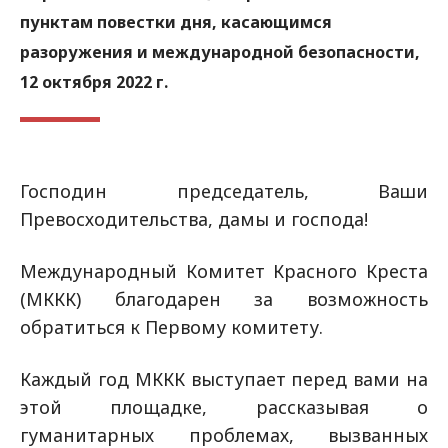
пунктам повестки дня, касающимся
разоружения и международной безопасности,
12 октября 2022 г.
Господин председатель, Ваши
Превосходительства, дамы и господа!
Международный Комитет Красного Креста
(МККК) благодарен за возможность
обратиться к Первому комитету.
Каждый год МККК выступает перед вами на
этой площадке, рассказывая о
гуманитарных проблемах, вызванных