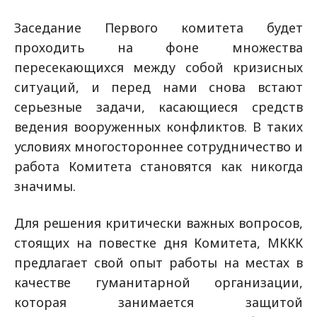
Заседание Первого комитета будет
проходить на фоне множества
пересекающихся между собой кризисных
ситуаций, и перед нами снова встают
серьезные задачи, касающиеся средств
ведения вооруженных конфликтов. В таких
условиях многостороннее сотрудничество и
работа Комитета становятся как никогда
значимы.
Для решения критически важных вопросов,
стоящих на повестке дня Комитета, МККК
предлагает свой опыт работы на местах в
качестве гуманитарной организации,
которая занимается защитой