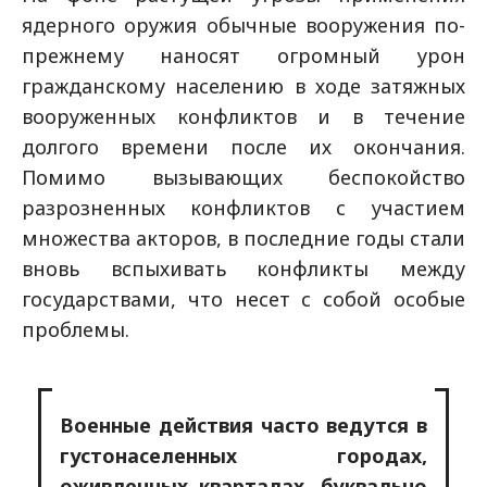
ядерного оружия обычные вооружения по-
прежнему наносят огромный урон
гражданскому населению в ходе затяжных
вооруженных конфликтов и в течение
долгого времени после их окончания.
Помимо вызывающих беспокойство
разрозненных конфликтов с участием
множества акторов, в последние годы стали
вновь вспыхивать конфликты между
государствами, что несет с собой особые
проблемы.
Военные действия часто ведутся в
густонаселенных городах,
оживленных кварталах, буквально