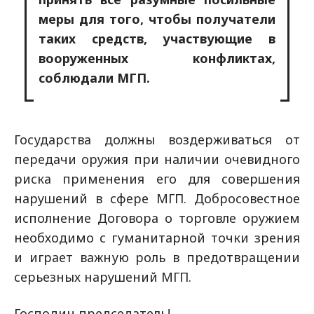
меры для того, чтобы получатели
таких средств, участвующие в
вооруженных конфликтах,
соблюдали МГП.
Государства должны воздерживаться от
передачи оружия при наличии очевидного
риска применения его для совершения
нарушений в сфере МГП. Добросовестное
исполнение Договора о торговле оружием
необходимо с гуманитарной точки зрения
и играет важную роль в предотвращении
серьезных нарушений МГП.
Господин председатель!