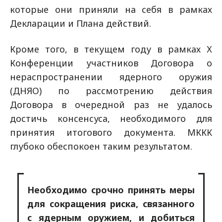
которые они приняли на себя в рамках
Декларации и Плана действий.
Кроме того, в текущем году в рамках Х
Конференции участников Договора о
нераспространении ядерного оружия
(ДНЯО) по рассмотрению действия
Договора в очередной раз не удалось
достичь консенсуса, необходимого для
принятия итогового документа. МККК
глубоко обеспокоен таким результатом.
Необходимо срочно принять меры
для сокращения риска, связанного
с ядерным оружием, и добиться