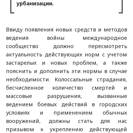
урбанизации.
Ввиду появления новых средств и методов
ведения войны международное
сообщество должно пересмотреть
актуальность действующих норм с учетом
застарелых и новых проблем, а также
пояснить и дополнить эти нормы в случае
необходимости. Колоссальные страдания,
бесчисленное количество смертей и
массовые разрушения, вызванные
ведением боевых действий в городских
условиях и применением обычных
вооружений, должны стать для нас
призывом к укреплению действующей