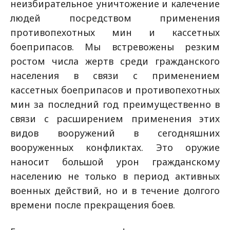
неизбирательное уничтожение и калечение
людей посредством применения
противопехотных мин и кассетных
боеприпасов. Мы встревожены резким
ростом числа жертв среди гражданского
населения в связи с применением
кассетных боеприпасов и противопехотных
мин за последний год преимущественно в
связи с расширением применения этих
видов вооружений в сегодняшних
вооруженных конфликтах. Это оружие
наносит большой урон гражданскому
населению не только в период активных
военных действий, но и в течение долгого
времени после прекращения боев.