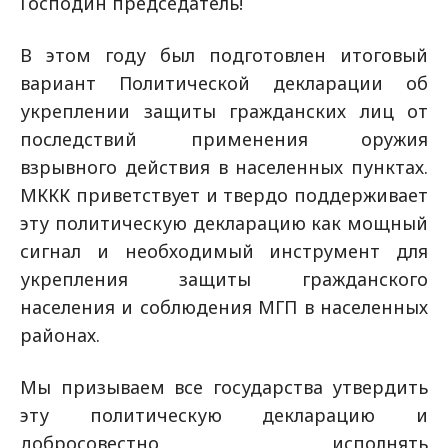
Господин председатель!
В этом году был подготовлен итоговый
вариант Политической декларации об
укреплении защиты гражданских лиц от
последствий применения оружия
взрывного действия в населенных пунктах.
МККК приветствует и твердо поддерживает
эту политическую декларацию как мощный
сигнал и необходимый инструмент для
укрепления защиты гражданского
населения и соблюдения МГП в населенных
районах.
Мы призываем все государства утвердить
эту политическую декларацию и
добросовестно исполнять