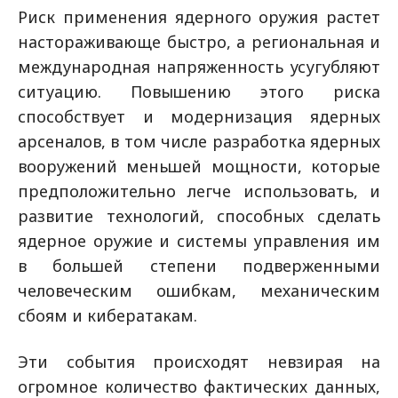
Риск применения ядерного оружия растет
настораживающе быстро, а региональная и
международная напряженность усугубляют
ситуацию. Повышению этого риска
способствует и модернизация ядерных
арсеналов, в том числе разработка ядерных
вооружений меньшей мощности, которые
предположительно легче использовать, и
развитие технологий, способных сделать
ядерное оружие и системы управления им
в большей степени подверженными
человеческим ошибкам, механическим
сбоям и кибератакам.
Эти события происходят невзирая на
огромное количество фактических данных,