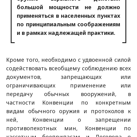
большой мощности не должно
применяться в населенных пунктах
по принципиальным соображениям
и в рамках надлежащей практики.
Кроме того, необходимо с удвоенной силой
содействовать всеобщему соблюдению всех
документов, запрещающих или
ограничивающих применение или
передачу обычных вооружений, в
частности Конвенции по конкретным
видам обычного оружия и протоколов к
ней, Конвенции о запрещении
противопехотных мин, Конвенции по
кассетным боеприпасам и Договора о