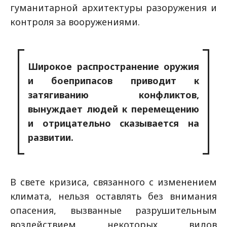
гуманитарной архитектуры разоружения и
контроля за вооружениями.
Широкое распространение оружия
и боеприпасов приводит к
затягиванию конфликтов,
вынуждает людей к перемещению
и отрицательно сказывается на
развитии.
В свете кризиса, связанного с изменением
климата, нельзя оставлять без внимания
опасения, вызванные разрушительным
воздействием некоторых видов