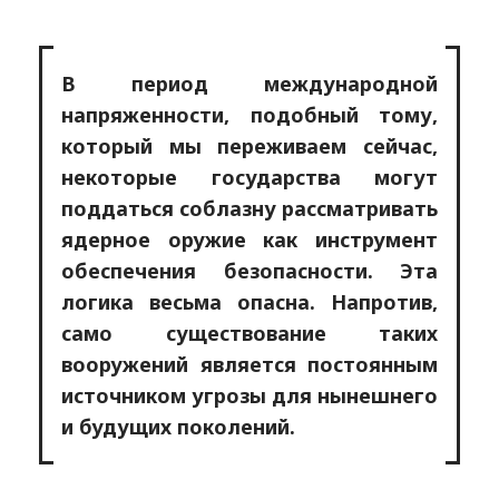
В период международной
напряженности, подобный тому,
который мы переживаем сейчас,
некоторые государства могут
поддаться соблазну рассматривать
ядерное оружие как инструмент
обеспечения безопасности. Эта
логика весьма опасна. Напротив,
само существование таких
вооружений является постоянным
источником угрозы для нынешнего
и будущих поколений.