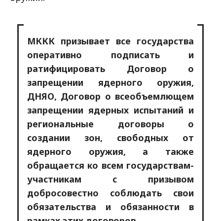
МККК призывает все государства
оперативно подписать и
ратифицировать Договор о
запрещении ядерного оружия,
ДНЯО, Договор о всеобъемлющем
запрещении ядерных испытаний и
региональные договоры о
создании зон, свободных от
ядерного оружия, а также
обращается ко всем государствам-
участникам с призывом
добросовестно соблюдать свои
обязательства и обязанности в
рамках этих договоров.