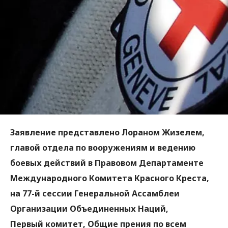
Заявление представлено Лораном Жизелем,
главой отдела по вооружениям и ведению
боевых действий в Правовом Департаменте
Международного Комитета Красного Креста,
на 77-й сессии Генеральной Ассамблеи
Организации Объединенных Наций,
Первый комитет, Общие прения по всем