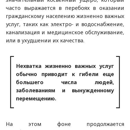
часто выражается в перебоях в оказании
гражданскому населению жизненно важных
услуг, таких как электро- и водоснабжение,
канализация и медицинское обслуживание,
или в ухудшении их качества.
Нехватка жизненно важных услуг
обычно приводит к гибели еще
большего числа людей,
заболеваниям и вынужденному
перемещению.
На этом фоне продолжается