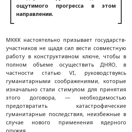
ощутимого прогресса в этом
направлении.
МККК настоятельно призывает государств-
участников не щадя сил вести совместную
работу в конструктивном ключе, чтобы в
полном объеме осуществить ДНЯО, в
частности статью VI, руководствуясь
гуманитарными соображениями, которые
изначально стали стимулом для принятия
этого договора, — необходимостью
предотвратить катастрофические
гуманитарные последствия, неизбежные в
случае нового применения ядерного
оружия.