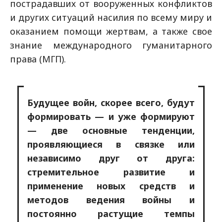
пострадавших от вооруженных конфликтов
и других ситуаций насилия по всему миру и
оказанием помощи жертвам, а также свое
знание международного гуманитарного
права (МГП).
Будущее войн, скорее всего, будут
формировать — и уже формируют
— две основные тенденции,
проявляющиеся в связке или
независимо друг от друга:
стремительное развитие и
применение новых средств и
методов ведения войны и
постоянно растущие темпы