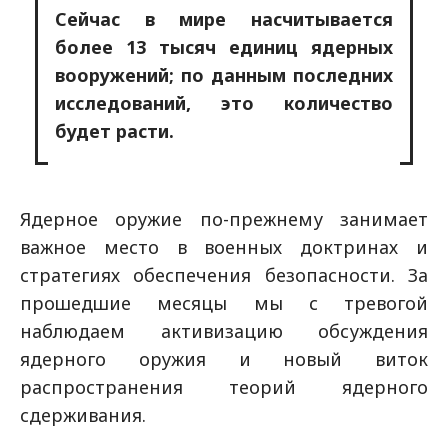
Сейчас в мире насчитывается
более 13 тысяч единиц ядерных
вооружений; по данным последних
исследований, это количество
будет расти.
Ядерное оружие по-прежнему занимает
важное место в военных доктринах и
стратегиях обеспечения безопасности. За
прошедшие месяцы мы с тревогой
наблюдаем активизацию обсуждения
ядерного оружия и новый виток
распространения теорий ядерного
сдерживания.