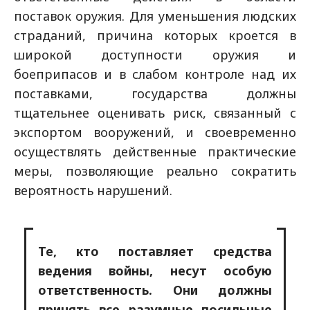
поставок оружия. Для уменьшения людских
страданий, причина которых кроется в
широкой доступности оружия и
боеприпасов и в слабом контроле над их
поставками, государства должны
тщательнее оценивать риск, связанный с
экспортом вооружений, и своевременно
осуществлять действенные практические
меры, позволяющие реально сократить
вероятность нарушений.
Те, кто поставляет средства
ведения войны, несут особую
ответственность. Они должны
принять все разумные посильные