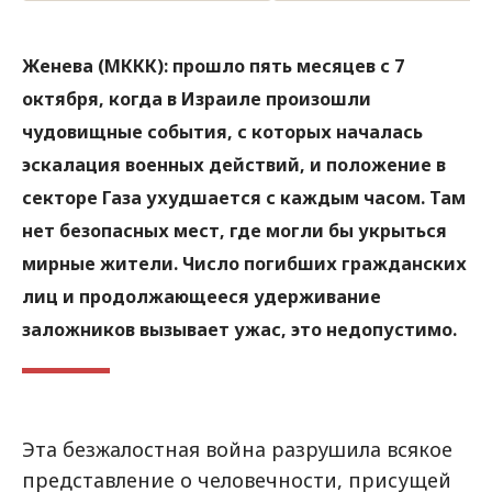
Женева (МККК): прошло пять месяцев с 7
октября, когда в Израиле произошли
чудовищные события, с которых началась
эскалация военных действий, и положение в
секторе Газа ухудшается с каждым часом. Там
нет безопасных мест, где могли бы укрыться
мирные жители. Число погибших гражданских
лиц и продолжающееся удерживание
заложников вызывает ужас, это недопустимо.
Эта безжалостная война разрушила всякое
представление о человечности, присущей