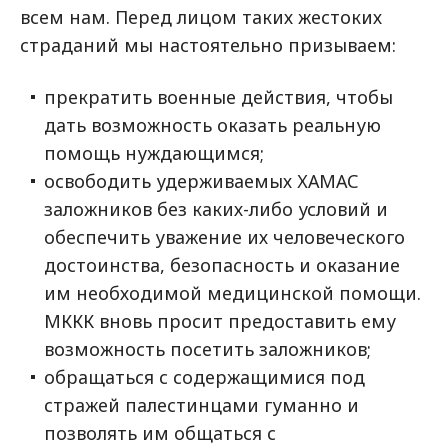
всем нам. Перед лицом таких жестоких
страданий мы настоятельно призываем:
прекратить военные действия, чтобы
дать возможность оказать реальную
помощь нуждающимся;
освободить удерживаемых ХАМАС
заложников без каких-либо условий и
обеспечить уважение их человеческого
достоинства, безопасность и оказание
им необходимой медицинской помощи.
МККК вновь просит предоставить ему
возможность посетить заложников;
обращаться с содержащимися под
стражей палестинцами гуманно и
позволять им общаться с