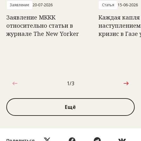
Заявление
20-07-2026
Статья
15-06-2026
Заявление МККК
Каждая капля 
относительно статьи в
наступлением
журнале The New Yorker
кризис в Газе 
1/3
1 из 3
Ещё
Поделиться