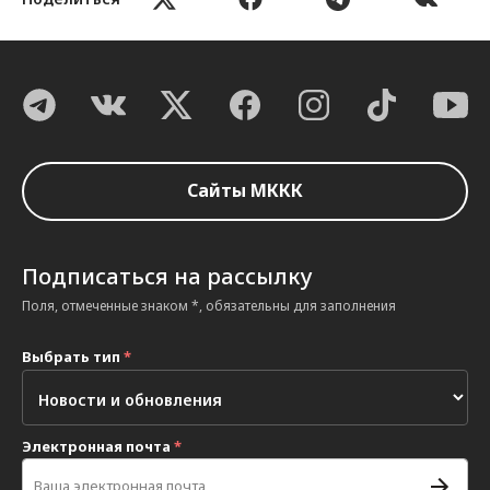
Сайты МККК
Подписаться на рассылку
Поля, отмеченные знаком *, обязательны для заполнения
Выбрать тип
*
Электронная почта
*