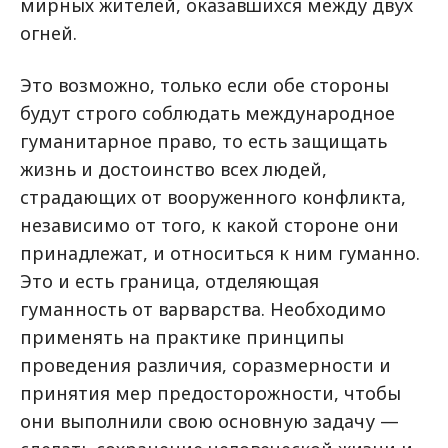
мирных жителей, оказавшихся между двух
огней.
Это возможно, только если обе стороны
будут строго соблюдать международное
гуманитарное право, то есть защищать
жизнь и достоинство всех людей,
страдающих от вооруженного конфликта,
независимо от того, к какой стороне они
принадлежат, и относиться к ним гуманно.
Это и есть граница, отделяющая
гуманность от варварства. Необходимо
применять на практике принципы
проведения различия, соразмерности и
принятия мер предосторожности, чтобы
они выполнили свою основную задачу —