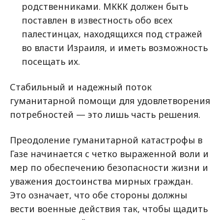
родственниками. МККК должен быть
поставлен в известность обо всех
палестинцах, находящихся под стражей
во власти Израиля, и иметь возможность
посещать их.
Стабильный и надежный поток
гуманитарной помощи для удовлетворения
потребностей — это лишь часть решения.
Преодоление гуманитарной катастрофы в
Газе начинается с четко выраженной воли и
мер по обеспечению безопасности жизни и
уважения достоинства мирных граждан.
Это означает, что обе стороны должны
вести военные действия так, чтобы щадить