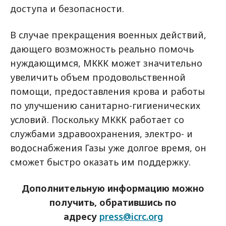
доступа и безопасности.
В случае прекращения военных действий,
дающего возможность реально помочь
нуждающимся, МККК может значительно
увеличить объем продовольственной
помощи, предоставления крова и работы
по улучшению санитарно-гигиенических
условий. Поскольку МККК работает со
службами здравоохранения, электро- и
водоснабжения Газы уже долгое время, он
сможет быстро оказать им поддержку.
Дополнительную информацию можно
получить, обратившись по
адресу
press@icrc.org