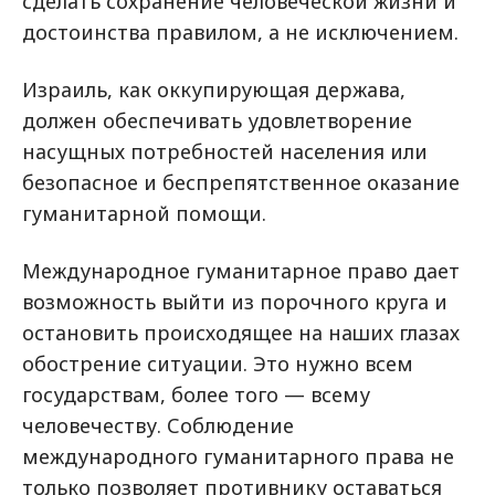
сделать сохранение человеческой жизни и
достоинства правилом, а не исключением.
Израиль, как оккупирующая держава,
должен обеспечивать удовлетворение
насущных потребностей населения или
безопасное и беспрепятственное оказание
гуманитарной помощи.
Международное гуманитарное право дает
возможность выйти из порочного круга и
остановить происходящее на наших глазах
обострение ситуации. Это нужно всем
государствам, более того — всему
человечеству. Соблюдение
международного гуманитарного права не
только позволяет противнику оставаться