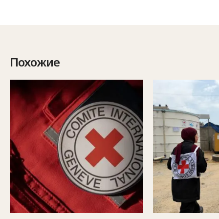
Похожие