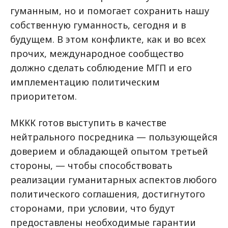
гуманным, но и помогает сохранить нашу
собственную гуманность, сегодня и в
будущем. В этом конфликте, как и во всех
прочих, международное сообщество
должно сделать соблюдение МГП и его
имплементацию политическим
приоритетом.
МККК готов выступить в качестве
нейтрального посредника — пользующейся
доверием и обладающей опытом третьей
стороны, — чтобы способствовать
реализации гуманитарных аспектов любого
политического соглашения, достигнутого
сторонами, при условии, что будут
предоставлены необходимые гарантии