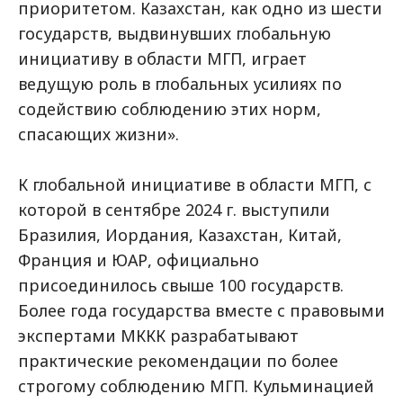
приоритетом. Казахстан, как одно из шести
государств, выдвинувших глобальную
инициативу в области МГП, играет
ведущую роль в глобальных усилиях по
содействию соблюдению этих норм,
спасающих жизни».
К глобальной инициативе в области МГП, с
которой в сентябре 2024 г. выступили
Бразилия, Иордания, Казахстан, Китай,
Франция и ЮАР, официально
присоединилось свыше 100 государств.
Более года государства вместе с правовыми
экспертами МККК разрабатывают
практические рекомендации по более
строгому соблюдению МГП. Кульминацией