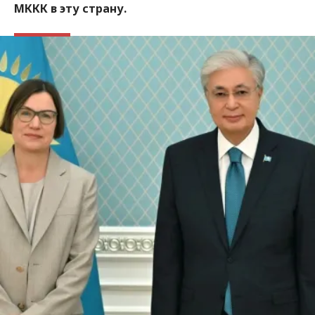
МККК в эту страну.