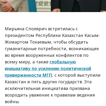
Мирьяна Сполярич встретилась с
президентом Республики Казахстан Касым-
Жомартом Токаевым, чтобы обсудить
гуманитарные потребности, возникающие
во время вооруженных конфликтов по
всему миру, а также
глобальную
инициативу по усилению политической
приверженности МГП
, с которой выступили
Казахстан и пять других государств. Эта
исключительная инициатива призвана
возродить уважение к правилам ведения
войны.