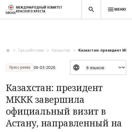
МЕЖДУНАРОДНЫЙ КОМИТЕТ
МЕНЮ
КРАСНОГО КРЕСТА
Перейти к основному содержанию
Где работаем
Казахстан
Казахстан: президент МККК
06-03-2026
Пресс-релиз
Казахстан: президент
МККК завершила
официальный визит в
Астану, направленный на