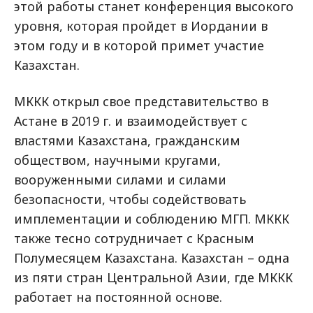
этой работы станет конференция высокого
уровня, которая пройдет в Иордании в
этом году и в которой примет участие
Казахстан.
МККК открыл свое представительство в
Астане в 2019 г. и взаимодействует с
властями Казахстана, гражданским
обществом, научными кругами,
вооруженными силами и силами
безопасности, чтобы содействовать
имплементации и соблюдению МГП. МККК
также тесно сотрудничает с Красным
Полумесяцем Казахстана. Казахстан – одна
из пяти стран Центральной Азии, где МККК
работает на постоянной основе.