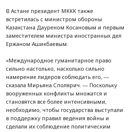
В Астане президент МККК также
встретилась с министром обороны
Казахстана Дауреном Косановым и первым
заместителем министра иностранных дел
Ержаном Ашикбаевым.
«Международное гуманитарное право
сильно настолько, насколько сильно
намерение лидеров соблюдать его, ―
сказала Мирьяна Сполярич. ― Поскольку
вооруженных конфликты множатся и
становятся все более интенсивными,
необходимо, чтобы государства выступали
в поддержку правил ведения войны и
сделали их соблюдение политическим