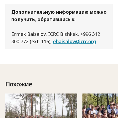
Дополнительную информацию можно
получить, обратившись к:
Ermek Baisalov, ICRC Bishkek, +996 312
300 772 (ext. 116),
ebaisalov@icrc.org
Похожие