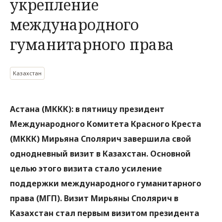
укрепление
международного
гуманитарного права
Казахстан
Астана (МККК): в пятницу президент
Международного Комитета Красного Креста
(МККК) Мирьяна Сполярич завершила свой
однодневный визит в Казахстан. Основной
целью этого визита стало усиление
поддержки международного гуманитарного
права (МГП). Визит Мирьяны Сполярич в
Казахстан стал первым визитом президента