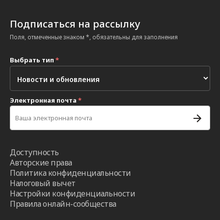
Подписаться на рассылку
Поля, отмеченные знаком *, обязательны для заполнения
Выбрать тип
*
Электронная почта
*
Доступность
Авторские права
Политика конфиденциальности
Налоговый вычет
Настройки конфиденциальности
Правила онлайн-сообщества