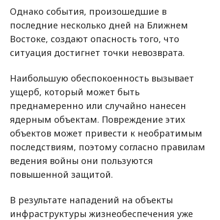
Однако события, произошедшие в
последние несколько дней на Ближнем
Востоке, создают опасность того, что
ситуация достигнет точки невозврата.
Наибольшую обеспокоенность вызывает
ущерб, который может быть
преднамеренно или случайно нанесен
ядерным объектам. Повреждение этих
объектов может привести к необратимым
последствиям, поэтому согласно правилам
ведения войны они пользуются
повышенной защитой.
В результате нападений на объекты
инфраструктуры жизнеобеспечения уже