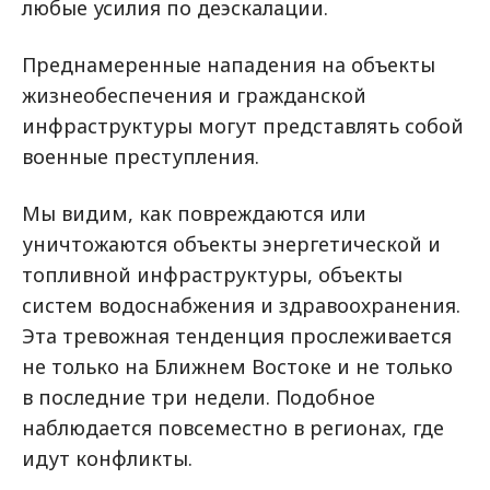
любые усилия по деэскалации.
Преднамеренные нападения на объекты
жизнеобеспечения и гражданской
инфраструктуры могут представлять собой
военные преступления.
Мы видим, как повреждаются или
уничтожаются объекты энергетической и
топливной инфраструктуры, объекты
систем водоснабжения и здравоохранения.
Эта тревожная тенденция прослеживается
не только на Ближнем Востоке и не только
в последние три недели. Подобное
наблюдается повсеместно в регионах, где
идут конфликты.