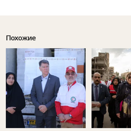
Похожие