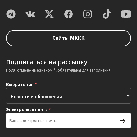
Сайты МККК
Подписаться на рассылку
Поля, отмеченные знаком *, обязательны для заполнения
Выбрать тип
*
Электронная почта
*