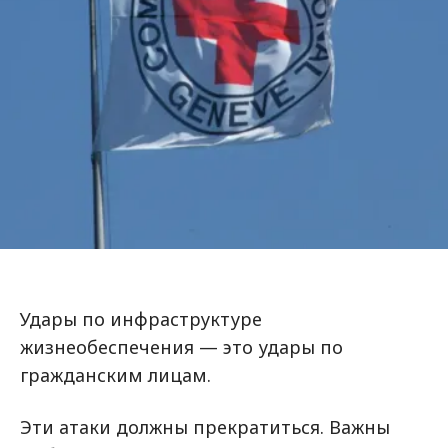
Удары по инфраструктуре
жизнеобеспечения — это удары по
гражданским лицам.
Эти атаки должны прекратиться. Важны