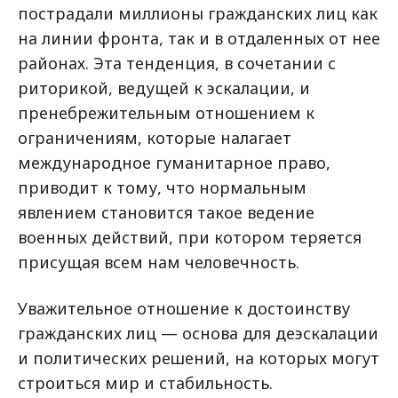
пострадали миллионы гражданских лиц как
на линии фронта, так и в отдаленных от нее
районах. Эта тенденция, в сочетании с
риторикой, ведущей к эскалации, и
пренебрежительным отношением к
ограничениям, которые налагает
международное гуманитарное право,
приводит к тому, что нормальным
явлением становится такое ведение
военных действий, при котором теряется
присущая всем нам человечность.
Уважительное отношение к достоинству
гражданских лиц — основа для деэскалации
и политических решений, на которых могут
строиться мир и стабильность.