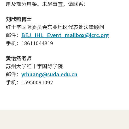
用及部分用餐。未尽事宜，请联系：
刘欣燕博士
红十字国际委员会东亚地区代表处法律顾问
邮件：
BEJ_IHL_Event_mailbox@icrc.org
手机：18611044819
黄怡然老师
苏州大学红十字国际学院
邮件：
yrhuang@suda.edu.cn
手机：15950091092