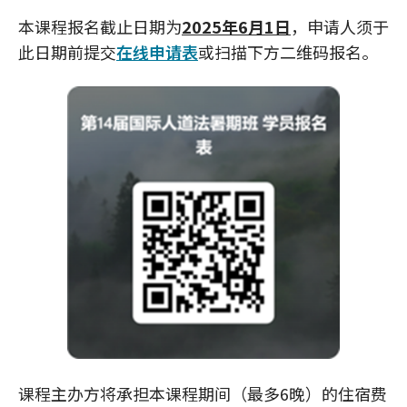
本课程报名截止日期为
2025年6月1日
，申请人须于
此日期前提交
在线申请表
或扫描下方二维码报名。
课程主办方将承担本课程期间（最多6晚）的住宿费