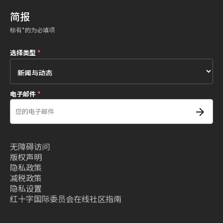
简报
标有*的为必填项
选择类型
*
电子邮件
*
无障碍访问
版权声明
隐私政策
减税政策
隐私设置
红十字国际委员会在线社区指南