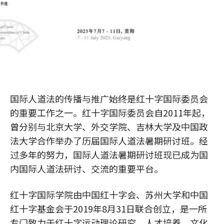
国际人道法的传播与推广始终是红十字国际委员会
的重要工作之一。红十字国际委员会自2011年起，
曾分别与北京大学、外交学院、吉林大学及中国政
法大学合作举办了历届国际人道法暑期研讨班。经
过多年的努力，国际人道法暑期研讨班现已成为国
内国际人道法研讨、交流的重要平台。
红十字国际学院由中国红十字会、苏州大学和中国
红十字基金会于2019年8月31日联合创立，是一所
专门致力于红十字运动理论研究、人才培养、文化