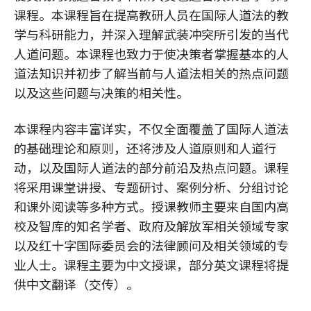
课程。本课程旨在提高教研人员在国际人道法的教
学与科研能力，并深入理解武装冲突所引发的当代
人道问题。本课程也致力于使决策者掌握基本的人
道法知识并初步了解当前与人道法相关的热点问题
以及这些问题与决策的相关性。
本课程内容丰富详实，不仅全面覆盖了国际人道法
的基础理论和原则，还将涉及人道原则和人道行
动，以及国际人道法的部分前沿及热点问题。课程
将采用课堂讲授、专题研讨、案例分析、分组讨论
和课外阅读等多种方式。授课教师主要来自国内高
校及智库的知名学者、政府及解放军相关领域专家
以及红十字国际委员会的法律顾问及相关领域的专
业人士。课程主要为中文授课，部分英文课程将提
供中文翻译（交传）。