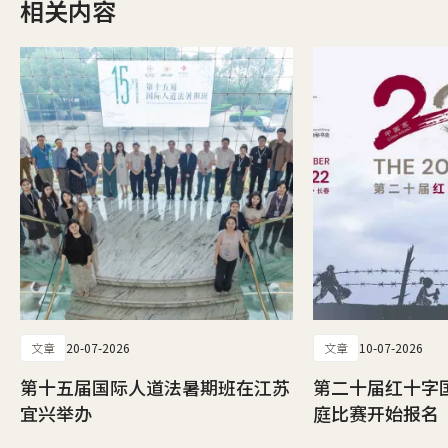
相关内容
文章
20-07-2026
文章
10-07-2026
第十五届国际人道法暑期班在江苏
第二十届红十字
宜兴举办
庭比赛开始报名