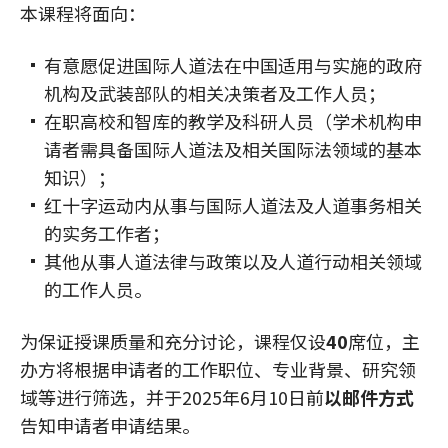
本课程将面向：
有意愿促进国际人道法在中国适用与实施的政府
机构及武装部队的相关决策者及工作人员；
在职高校和智库的教学及科研人员（学术机构申
请者需具备国际人道法及相关国际法领域的基本
知识）；
红十字运动内从事与国际人道法及人道事务相关
的实务工作者；
其他从事人道法律与政策以及人道行动相关领域
的工作人员。
为保证授课质量和充分讨论，课程仅设
40
席位，主
办方将根据申请者的工作职位、专业背景、研究领
域等进行筛选，并于2025年6月10日前
以邮件方式
告知申请者申请结果。