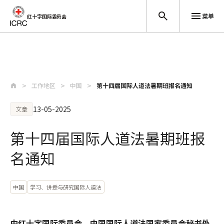
菜单
红十字国际委员会
跳至主要内容
工作地区
中国
第十四届国际人道法暑期班报名通知
13-05-2025
文章
第十四届国际人道法暑期班报
名通知
中国
学习、讲授与研究国际人道法
由红十字国际委员会、中国国际人道法国家委员会秘书处