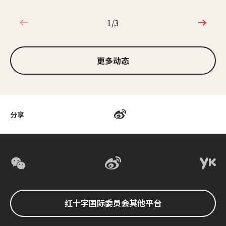
1/3
1/3
更多动态
分享
红十字国际委员会其他平台