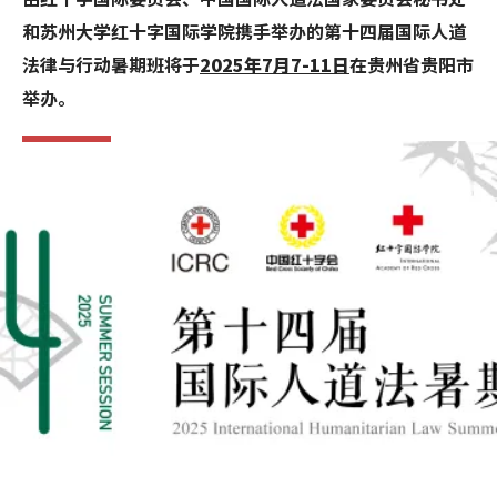
和苏州大学红十字国际学院携手举办的第十四届国际人道
法律与行动暑期班将于
2025年7月7-11日
在贵州省贵阳市
举办。