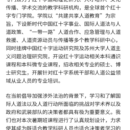
传播、学术交流的教学科研机构，是全球首个红十
字专门学院。学院以“共建共享人道教育”为宗
旨，下设新时代中国红十字事业、国际人道法与人
道政策、“一带一路”人道合作、应急管理与人道
救援、人道资源动员与传播等多个教学科研中心，
同时挂牌中国红十字运动研究院及苏州大学人道主
义问题治理研究院，开设红十字运动相关本科通识
课程和本科微专业课程，招收相关专业的硕士、博
士研究生，开展针对红十字系统干部和人道公益领
域从业人员的专业培训。
在当前倡导加强涉外法治的背景下，学习和了解国
际人道法以及人道行动所面临的挑战对学术界以及
政府和武装部队的决策者都具有极为重要意义。我
们也对本次暑期班课程进行了认真规划设计，力求
使其成为既适合教学科研人员也适合决策者学习的