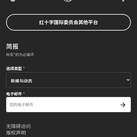
红十字国际委员会其他平台
简报
标有*的为必填项
选择类型
*
电子邮件
*
无障碍访问
版权声明