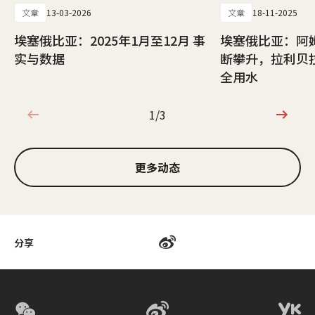
文章
13-03-2026
文章
18-11-2025
埃塞俄比亚：2025年1月至12月 事
埃塞俄比亚：阿
实与数据
断攀升，拉利贝拉
全用水
1/3
1/3
更多动态
分享