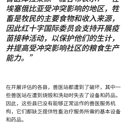
埃塞俄比亚受冲突影响的地区，牲
畜是牧民的主要食物和收入来源，
因此红十字国际委员会支持开展疫
苗接种活动，以保护他们的生计，
并提高受冲突影响社区的粮食生产
能力。”
在开展评估的各县，兽医站都遭到了破坏，其中一
些兽医站在遭到烧毁和洗劫时失去了设备和药品。
因此，这些县已没有能够正常运作的兽医服务机
构，它们都缺乏提供牲畜治疗服务所需的基本设备
和药品。