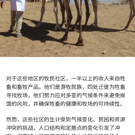
对于这些地区的牧民社区，一半以上的收入来自牲
畜和畜牧产品。他们是游牧民族，四处迁徙为牲畜
寻找牧场，他们努力应对多变的气候条件来避免挨
饿的风险，并确保牲畜的健康和牧场的可持续性。
然而，这些社区的生计受到气候变化、贫困和资源
冲突的挑战，人口结构和定居点的变化引发了冲