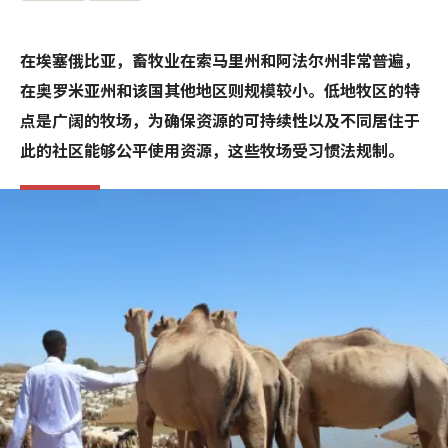
在埃塞俄比亚，畜牧业在索马里州和阿法尔州非常普遍，
在奥罗米亚州和该国其他地区则规模较小。低地牧区的特
点是广阔的牧场，为确保资源的可持续性以及不同居住于
此的社区能够公平使用资源，这些牧场受习惯法规制。