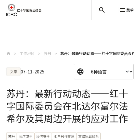
菜单
红十字国际委员会
跳至主要内容
工作地区
苏丹
苏丹：最新行动动态——红十字国际委员会在北
07-11-2025
文章
苏丹：最新行动动态——红十
字国际委员会在北达尔富尔法
希尔及其周边开展的应对工作
苏丹
医疗卫生
经济安全
水与居住环境
重建家庭联系