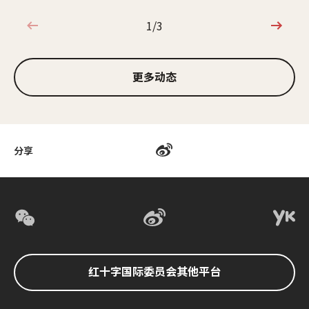
1/3
1/3
更多动态
分享
红十字国际委员会其他平台