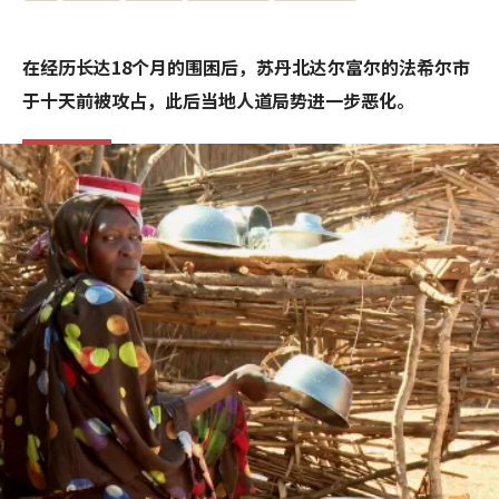
在经历长达18个月的围困后，苏丹北达尔富尔的法希尔市
于十天前被攻占，此后当地人道局势进一步恶化。