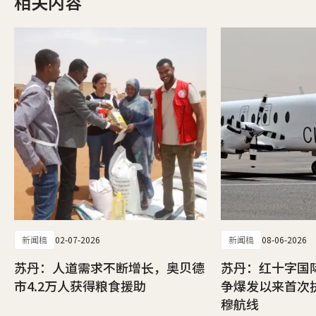
相关内容
新闻稿
02-07-2026
新闻稿
08-06-2026
苏丹：人道需求不断增长，奥贝德
苏丹：红十字国
市4.2万人获得粮食援助
争爆发以来首次
穆航线