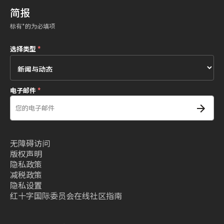
简报
标有*的为必填项
选择类型
*
电子邮件
*
无障碍访问
版权声明
隐私政策
减税政策
隐私设置
红十字国际委员会在线社区指南