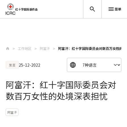
菜单
红十字国际委员会
跳至主要内容
工作地区
阿富汗
阿富汗：红十字国际委员会对数百万女性的处
25-12-2022
发言
阿富汗：红十字国际委员会对
数百万女性的处境深表担忧
阿富汗