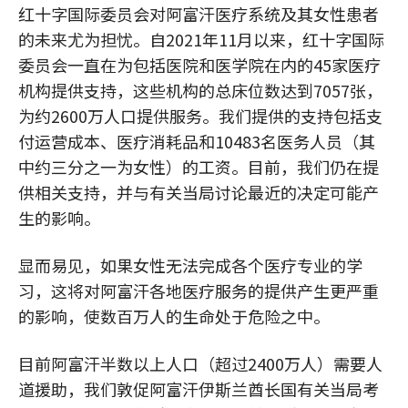
红十字国际委员会对阿富汗医疗系统及其女性患者
的未来尤为担忧。自2021年11月以来，红十字国际
委员会一直在为包括医院和医学院在内的45家医疗
机构提供支持，这些机构的总床位数达到7057张，
为约2600万人口提供服务。我们提供的支持包括支
付运营成本、医疗消耗品和10483名医务人员（其
中约三分之一为女性）的工资。目前，我们仍在提
供相关支持，并与有关当局讨论最近的决定可能产
生的影响。
显而易见，如果女性无法完成各个医疗专业的学
习，这将对阿富汗各地医疗服务的提供产生更严重
的影响，使数百万人的生命处于危险之中。
目前阿富汗半数以上人口（超过2400万人）需要人
道援助，我们敦促阿富汗伊斯兰酋长国有关当局考