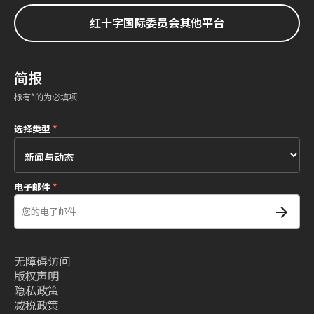
红十字国际委员会其他平台
简报
标有*的为必填项
选择类型
*
电子邮件
*
无障碍访问
版权声明
隐私政策
减税政策