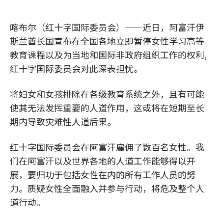
喀布尔（红十字国际委员会）——近日，阿富汗伊
斯兰酋长国宣布在全国各地立即暂停女性学习高等
教育课程以及为当地和国际非政府组织工作的权利,
红十字国际委员会对此深表担忧。
将妇女和女孩排除在各级教育系统之外，且有可能
使其无法发挥重要的人道作用，这或将在短期至长
期内导致灾难性人道后果。
红十字国际委员会在阿富汗雇佣了数百名女性。我
们在阿富汗以及世界各地的人道工作能够得以开
展，要归功于包括女性在内的所有工作人员的努
力。质疑女性全面融入并参与行动，将危及整个人
道行动。