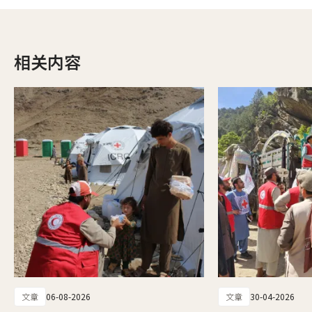
相关内容
文章
06-08-2026
文章
30-04-2026