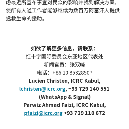
虑最近所宣布事宜对民众的影响并找到解决方案，
使所有人道工作者能够继续为数百万阿富汗人提供
拯救生命的援助。
如欲了解更多信息，请联系：
红十字国际委员会东亚地区代表处
新闻官员：张双峰
电话：+86 10 85328507
Lucien Christen, ICRC Kabul,
lchristen@icrc.org
, +93 729 140 551
(WhatsApp & Signal)
Parwiz Ahmad Faizi, ICRC Kabul,
pfaizi@icrc.org
+93 729 110 672