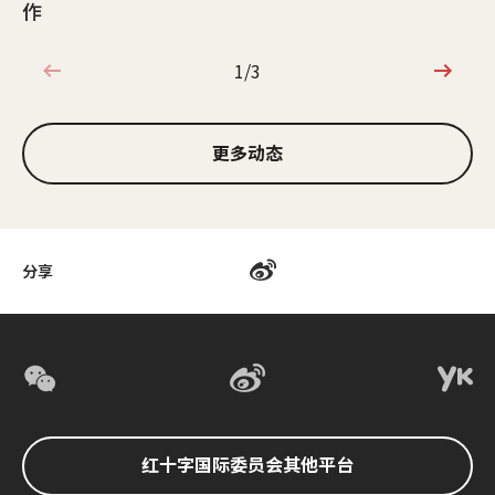
作
1/3
1/3
更多动态
分享
红十字国际委员会其他平台