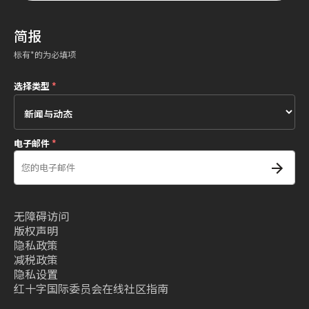
简报
标有*的为必填项
选择类型
*
电子邮件
*
无障碍访问
版权声明
隐私政策
减税政策
隐私设置
红十字国际委员会在线社区指南