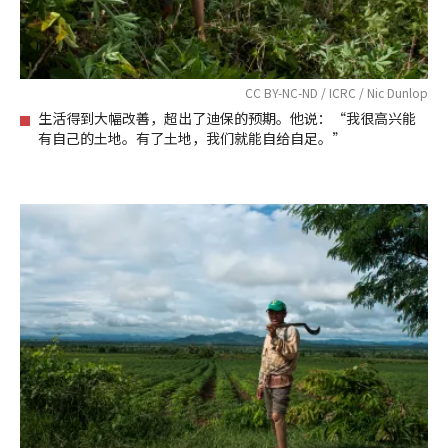
CC BY-NC-ND / ICRC / Nic Dunlop
生活得到大幅改善，超出了迪保的预期。他说：“我很高兴能
有自己的土地。有了土地，我们就能自给自足。”