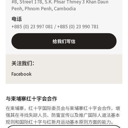
#8, Street 178, S.K. Phsar Thmey 3 Khan Daun
Penh, Phnom Penh, Cambodia
电话
+885 (0) 23 997 081 / +885 (0) 23 990 781
给我们写信
关注我们：
Facebook
与柬埔寨红十字会合作
在柬埔寨，红十字国际委员会与柬埔寨红十字会合作，增
强其在寻找失踪人员、防雷宣传以及推广国际人道法基本
规则和国际红十字与红新月运动基本原则方面的能力。