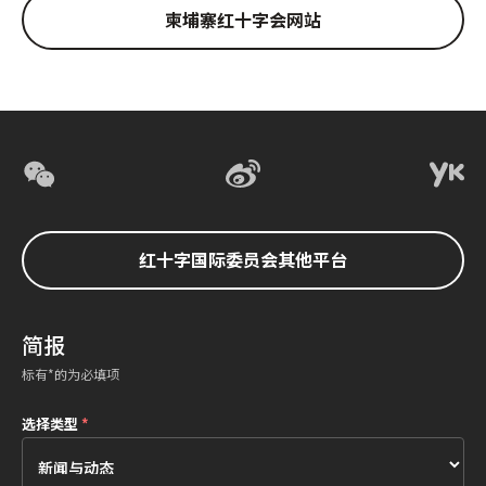
柬埔寨红十字会网站
红十字国际委员会其他平台
简报
标有*的为必填项
选择类型
*