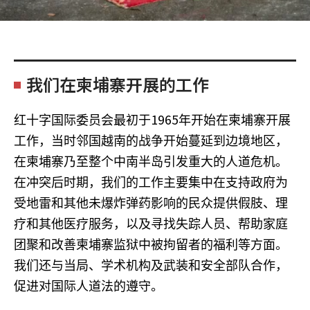
我们在柬埔寨开展的工作
1965
红十字国际委员会最初于
年开始在柬埔寨开展
工作，当时邻国越南的战争开始蔓延到边境地区，
在柬埔寨乃至整个中南半岛引发重大的人道危机。
在冲突后时期，我们的工作主要集中在支持政府为
受地雷和其他未爆炸弹药影响的民众提供假肢、理
疗和其他医疗服务，以及寻找失踪人员、帮助家庭
团聚和改善柬埔寨监狱中被拘留者的福利等方面。
我们还与当局、学术机构及武装和安全部队合作，
促进对国际人道法的遵守。