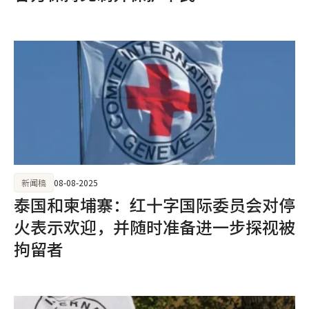
新闻稿
08-08-2025
泰国和柬埔寨：红十字国际委员会对停
火表示欢迎，并随时准备进一步探视被
拘留者