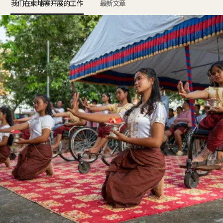
我们在柬埔寨开展的工作
最新文章