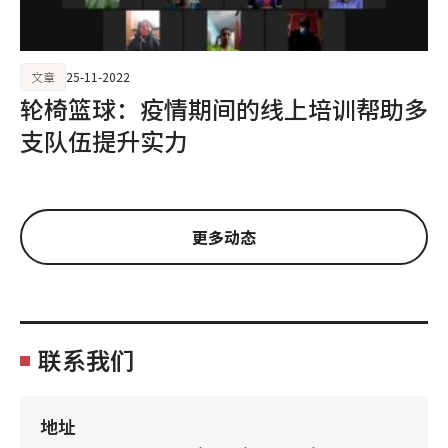
文章
25-11-2022
轮椅篮球：疫情期间的线上培训帮助多
支队伍提升实力
更多动态
联系我们
地址