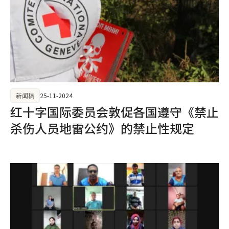
新闻稿
25-11-2024
红十字国际委员会敦促各国遵守《禁止
杀伤人员地雷公约》的禁止性规定