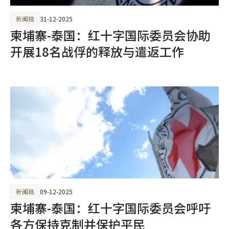
新闻稿
31-12-2025
柬埔寨-泰国：红十字国际委员会协助
开展18名战俘的释放与遣返工作
新闻稿
09-12-2025
柬埔寨-泰国：红十字国际委员会呼吁
各方保持克制并保护平民