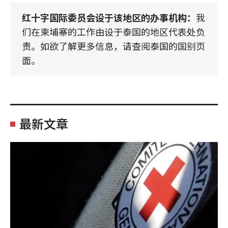
红十字国际委员会设于该地区的办事机构：
我
们在柬埔寨的工作由设于泰国的地区代表处负
责。如欲了解更多信息，请查阅泰国的国别页
面。
最新文章