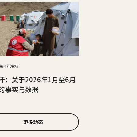
06-08-2026
汗：关于2026年1月至6月
的事实与数据
更多动态