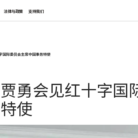
法律与政策
支持我们
字国际委员会主席中国事务特使
：贾勇会见红十字国
务特使