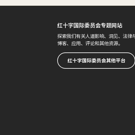
红十字国际委员会专题网站
探索我们有关人道影响、洞见、法律
博客、应用、评论和其他资源。
红十字国际委员会其他平台