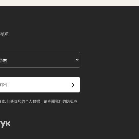
必填项
们如何处理您的个人数据，请查阅我们的
隐私声