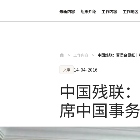
最新内容
组织介绍
工作内容
工作地区
跳至主要内容
工作内容
中国残联：贾勇会见红十
14-04-2016
文章
中国残联
席中国事