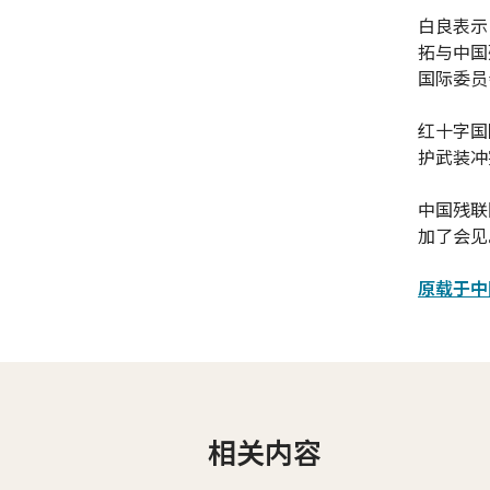
白良表示
拓与中国
国际委员
红十字国
护武装冲
中国残联
加了会见
原载于中
相关内容