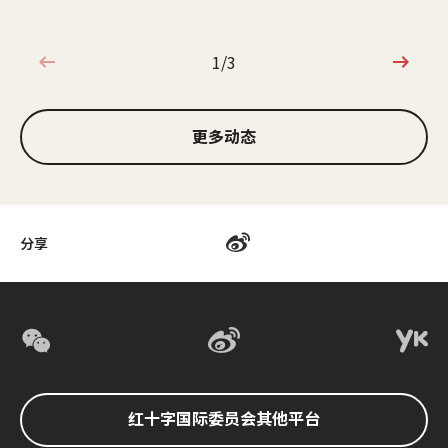
1/3
1/3
更多动态
分享
红十字国际委员会其他平台