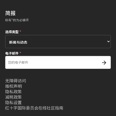
简报
标有*的为必填项
选择类型
*
电子邮件
*
无障碍访问
版权声明
隐私政策
减税政策
隐私设置
红十字国际委员会在线社区指南