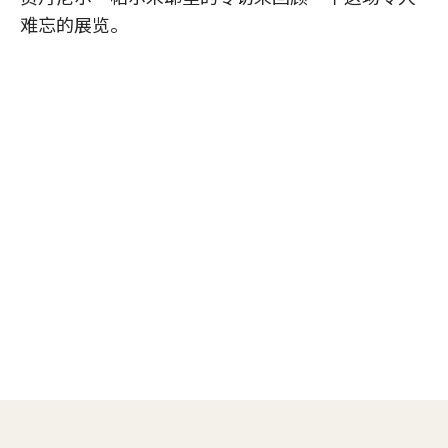
难忘的展览。