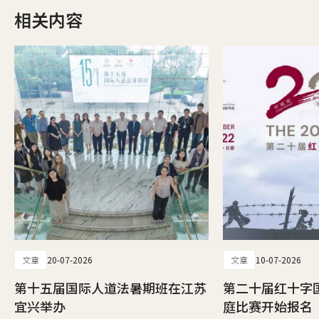
相关内容
文章
20-07-2026
文章
10-07-2026
第十五届国际人道法暑期班在江苏
第二十届红十字
宜兴举办
庭比赛开始报名