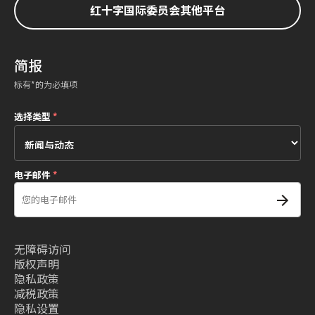
红十字国际委员会其他平台
简报
标有*的为必填项
选择类型
*
电子邮件
*
无障碍访问
版权声明
隐私政策
减税政策
隐私设置