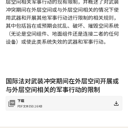
层空间相关军事行动的现有限制，并概述了对武装
冲突期间在外层空间或与外层空间相关的情况下使
用武器和开展其他军事行动进行限制的相关规则，
其中包括旨在或预期会扰乱、破坏、摧毁空间系统
（无论是空间组件、地面组件还是连接二者的任何
设备）或使此类系统失效的武器和军事行动。
国际法对武装冲突期间在外层空间开展或
与外层空间相关的军事行动的限制
下载
PDF文件
350.16 KB