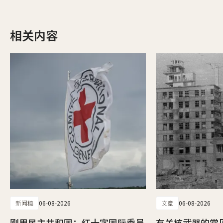
相关内容
新闻稿
06-08-2026
文章
06-08-2026
刚果民主共和国：红十字国际委员
有关核武器的常