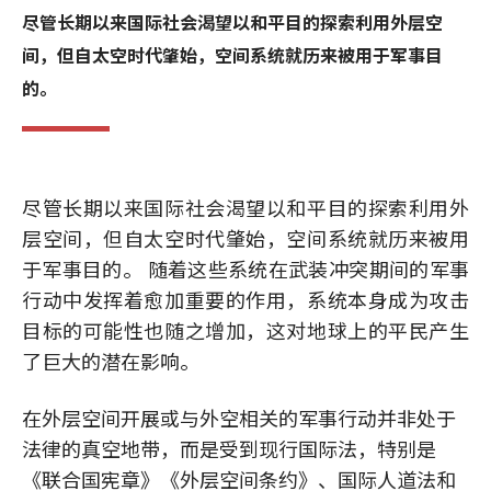
尽管长期以来国际社会渴望以和平目的探索利用外层空
间，但自太空时代肇始，空间系统就历来被用于军事目
的。
尽管长期以来国际社会渴望以和平目的探索利用外
层空间，但自太空时代肇始，空间系统就历来被用
于军事目的。 随着这些系统在武装冲突期间的军事
行动中发挥着愈加重要的作用，系统本身成为攻击
目标的可能性也随之增加，这对地球上的平民产生
了巨大的潜在影响。
在外层空间开展或与外空相关的军事行动并非处于
法律的真空地带，而是受到现行国际法，特别是
《联合国宪章》《外层空间条约》、国际人道法和