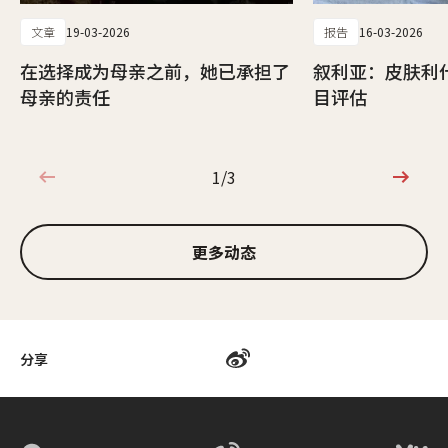
文章
19-03-2026
报告
16-03-2026
在选择成为母亲之前，她已承担了
叙利亚：皮肤利
母亲的责任
目评估
1/3
1/3
更多动态
分享