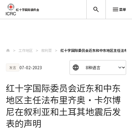
菜单
红十字国际委员会
跳至主要内容
工作地区
叙利亚
红十字国际委员会近东和中东地区主任法布里齐
07-02-2023
发言
红十字国际委员会近东和中东
地区主任法布里齐奥·卡尔博
尼在叙利亚和土耳其地震后发
表的声明