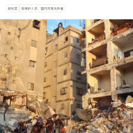
叙利亚
受保护人员：国内流离失所者