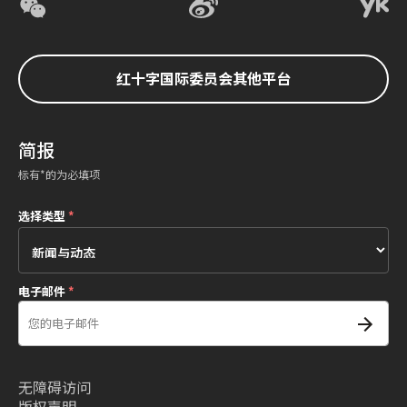
红十字国际委员会其他平台
简报
标有*的为必填项
选择类型
*
电子邮件
*
无障碍访问
版权声明