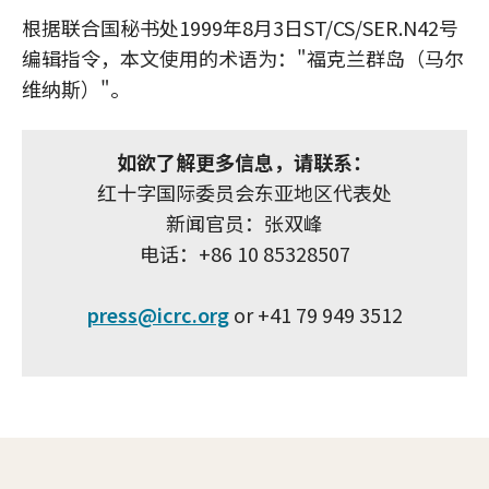
根据联合国秘书处1999年8月3日ST/CS/SER.N42号
编辑指令，本文使用的术语为："福克兰群岛（马尔
维纳斯）"。
如欲了解更多信息，请联系：
红十字国际委员会东亚地区代表处
新闻官员：张双峰
电话：+86 10 85328507
press@icrc.org
or +41 79 949 3512