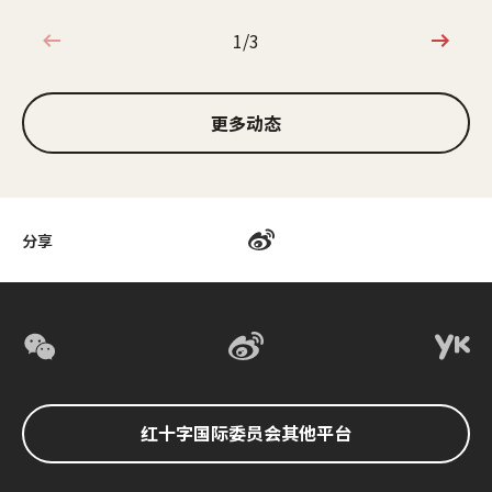
1/3
1/3
更多动态
分享
红十字国际委员会其他平台