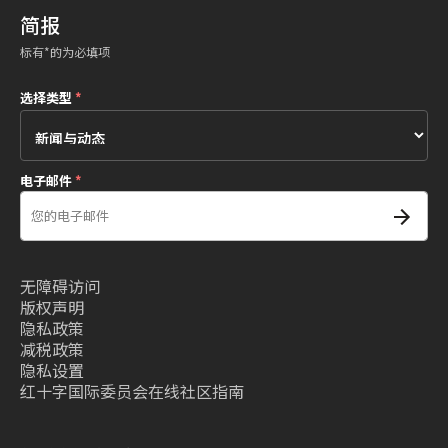
简报
标有*的为必填项
选择类型
*
电子邮件
*
无障碍访问
版权声明
隐私政策
减税政策
隐私设置
红十字国际委员会在线社区指南