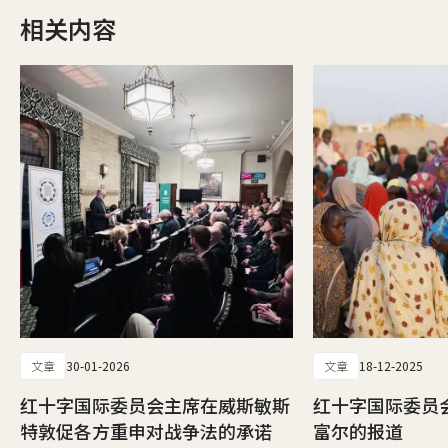
相关内容
文章
30-01-2026
文章
18-12-2025
红十字国际委员会主席在威斯敏斯
红十字国际委员
特敦促各方重申对战争法的承诺
富尔的报道