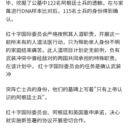
毕，挖掘了公墓中122名阿根廷士兵的遗骸。在与家
属进行DNA样本比对后，115名士兵的身份得到确
认。
红十字国际委员会严格按照其人道职责，开展这一
前所未有的人道法医行动，只为帮助亲人身份不明
的家庭结束痛苦。此人道项目计划史无前例，负有
武装冲突中曾经敌对的两国共同承担的特殊职责。
在该计划中， 红十字国际委员会的任务是确认武装
冲
突阵亡士兵的身份，他们的墓碑上写着"只有上帝认
识的阿根廷士兵"。
红十字国际委员会、阿根廷和英国重申承诺，决心
就实施新签署的协议开展密切合作。