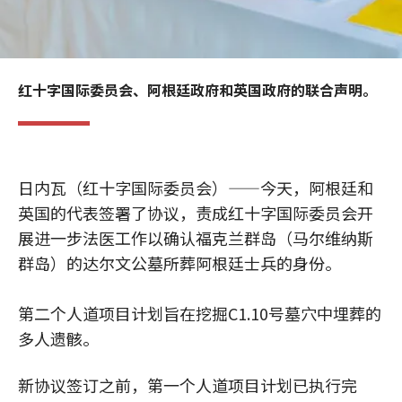
红十字国际委员会、阿根廷政府和英国政府的联合声明。
日内瓦（红十字国际委员会）——今天，阿根廷和
英国的代表签署了协议，责成红十字国际委员会开
展进一步法医工作以确认福克兰群岛（马尔维纳斯
群岛）的达尔文公墓所葬阿根廷士兵的身份。
第二个人道项目计划旨在挖掘C1.10号墓穴中埋葬的
多人遗骸。
新协议签订之前，第一个人道项目计划已执行完