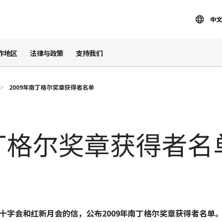
中文
作地区
法律与政策
支持我们
2009年南丁格尔奖章获得者名单
南丁格尔奖章获得者名
十字会和红新月会的信，公布2009年南丁格尔奖章获得者名单