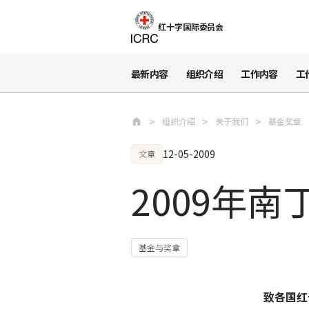
跳至主要内容
红十字国际委员会
最新内容
组织介绍
工作内容
工
组织介绍
关于我们
基金奖章
12-05-2009
文章
2009年
基金与奖章
致各国红