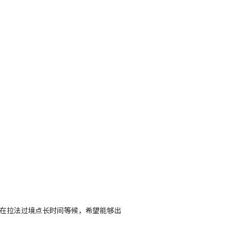
在拉法过境点长时间等候，希望能够出