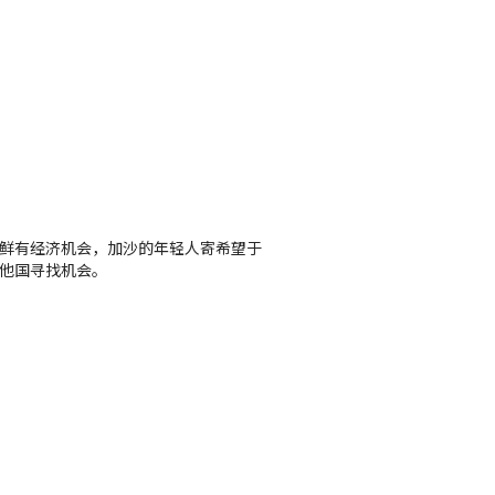
鲜有经济机会，加沙的年轻人寄希望于
他国寻找机会。