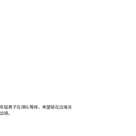
年轻男子在排队等候，希望能在边境关
出境。