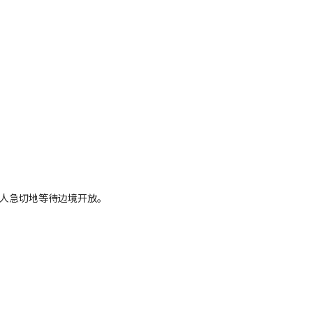
人急切地等待边境开放。