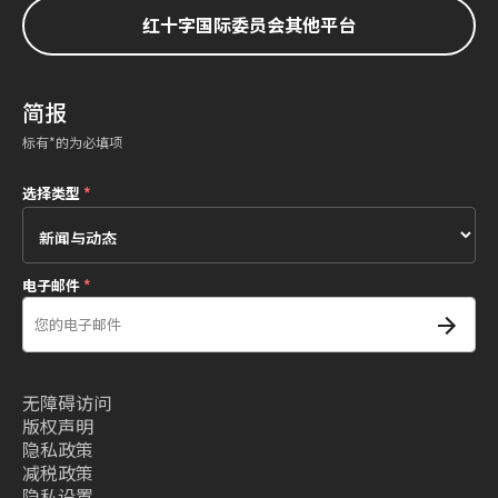
红十字国际委员会其他平台
简报
标有*的为必填项
选择类型
*
电子邮件
*
无障碍访问
版权声明
隐私政策
减税政策
隐私设置