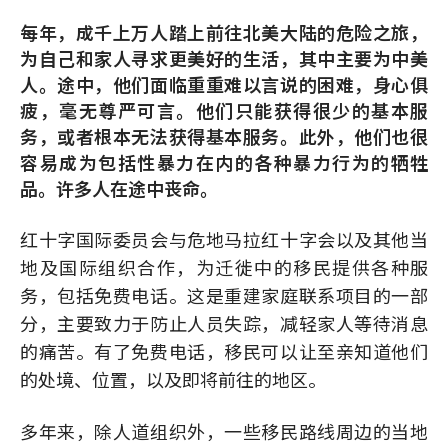
每年，成千上万人踏上前往北美大陆的危险之旅，
为自己和家人寻求更美好的生活，其中主要为中美
人。途中，他们面临重重难以言说的困难，身心俱
疲，毫无尊严可言。他们只能获得很少的基本服
务，或者根本无法获得基本服务。此外，他们也很
容易成为包括性暴力在内的各种暴力行为的牺牲
品。许多人在途中丧命。
红十字国际委员会与危地马拉红十字会以及其他当
地及国际组织合作，为迁徙中的移民提供各种服
务，包括免费电话。这是重建家庭联系项目的一部
分，主要致力于防止人员失踪，减轻家人等待消息
的痛苦。有了免费电话，移民可以让至亲知道他们
的处境、位置，以及即将前往的地区。
多年来，除人道组织外，一些移民路线周边的当地