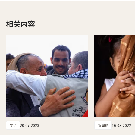
相关内容
文章
20-07-2023
新闻稿
16-03-2022