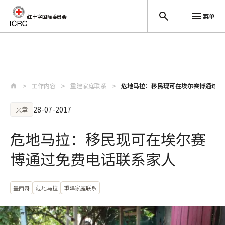
菜单
红十字国际委员会
跳至主要内容
工作内容
重建家庭联系
危地马拉：移民现可在埃尔赛博通过免
28-07-2017
文章
危地马拉：移民现可在埃尔赛
博通过免费电话联系家人
墨西哥
危地马拉
重建家庭联系