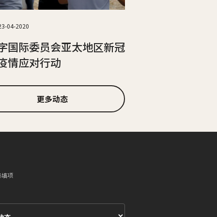
23-04-2020
字国际委员会亚太地区新冠
疫情应对行动
更多动态
必填项