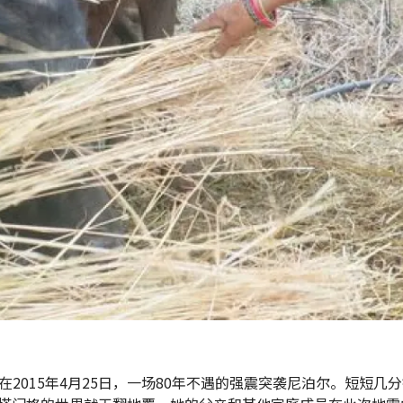
在2015年4月25日，一场80年不遇的强震突袭尼泊尔。短短几