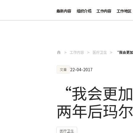
最新内容
组织介绍
工作内容
工作地区
跳至主要内容
工作内容
医疗卫生
“我会更加
22-04-2017
文章
“我会更加
两年后玛
医疗卫生