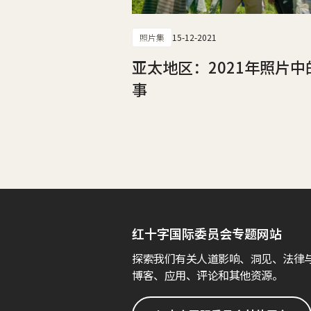
照片集
15-12-2021
亚太地区：2021年照片中
事
红十字国际委员会专题网站
探索我们有关人道影响、洞见、法律
博客、应用、评论和其他资源。