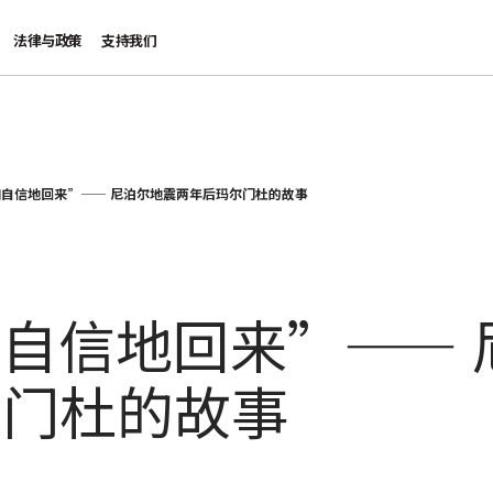
法律与政策
支持我们
自信地回来”—— 尼泊尔地震两年后玛尔门杜的故事
自信地回来”—— 
尔门杜的故事