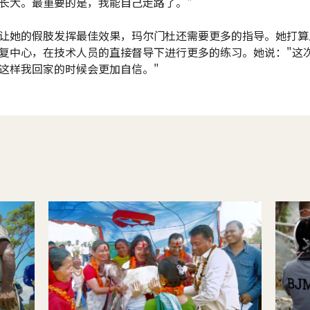
长大。最重要的是，我能自己走路了。"
让她的假肢发挥最佳效果，玛尔门杜还需要更多的指导。她打算
复中心，在技术人员的直接督导下进行更多的练习。她说："这
这样我回家的时候会更加自信。"