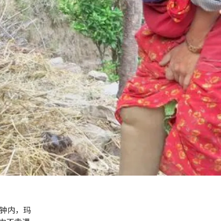
分钟内，玛