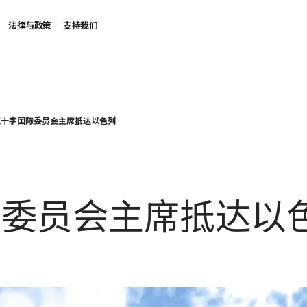
法律与政策
支持我们
红十字国际委员会主席抵达以色列
际委员会主席抵达以