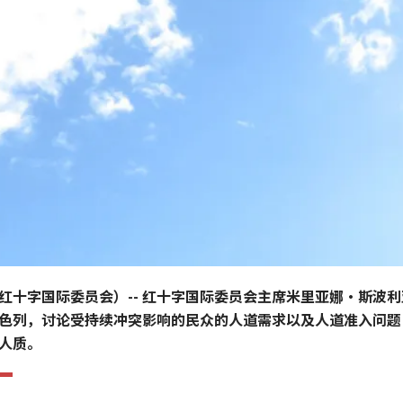
红十字国际委员会）-- 红十字国际委员会主席米里亚娜·斯波
色列，讨论受持续冲突影响的民众的人道需求以及人道准入问题
人质。