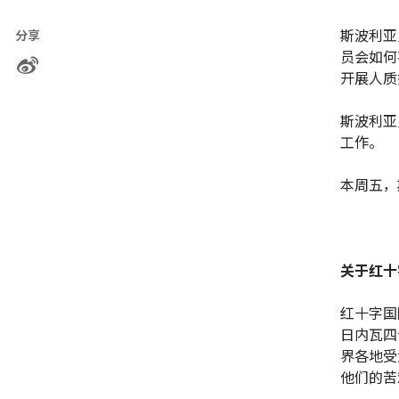
斯波利亚
分享
员会如何
开展人质
斯波利亚
工作。
本周五，
关于红十
红十字国
日内瓦四
界各地受
他们的苦