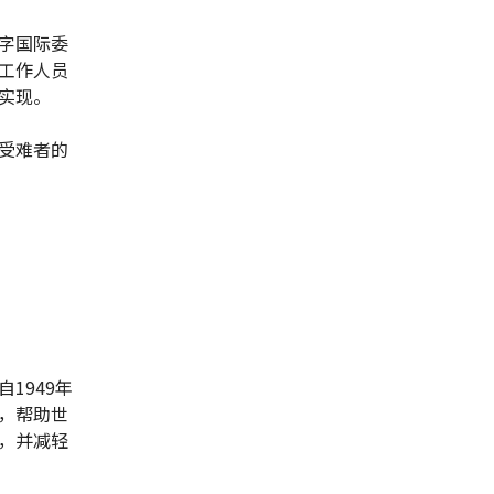
字国际委
工作人员
实现。
受难者的
1949年
，帮助世
，并减轻