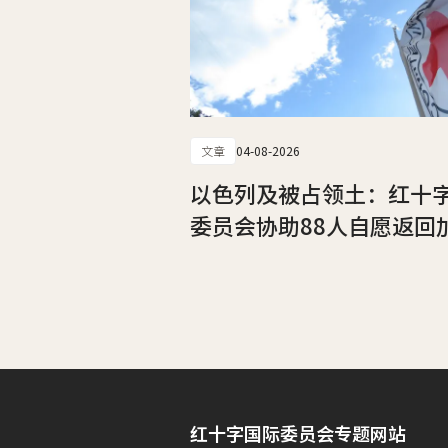
文章
04-08-2026
以色列及被占领土：红十
委员会协助88人自愿返回
红十字国际委员会专题网站