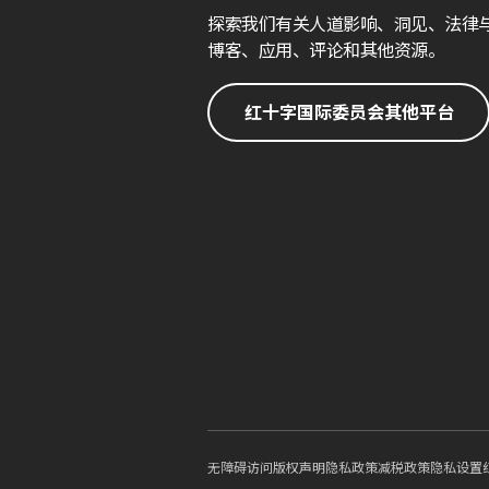
探索我们有关人道影响、洞见、法律
博客、应用、评论和其他资源。
红十字国际委员会其他平台
无障碍访问
版权声明
隐私政策
减税政策
隐私设置