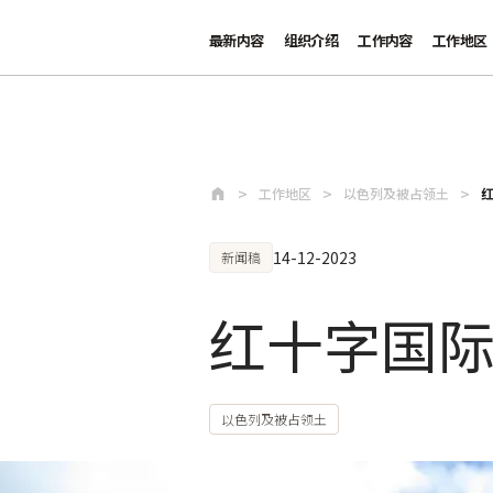
最新内容
组织介绍
工作内容
工作地区
跳至主要内容
工作地区
以色列及被占领土
14-12-2023
新闻稿
红十字国
以色列及被占领土