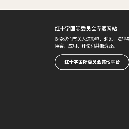
红十字国际委员会专题网站
探索我们有关人道影响、洞见、法律
博客、应用、评论和其他资源。
红十字国际委员会其他平台