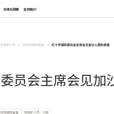
法律与政策
支持我们
受保护人员
战俘和被拘留者
红十字国际委员会主席会见加沙人质的家属
际委员会主席会见加
战俘和被拘留者
受保护人员：平民