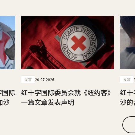
发言
20-07-2026
发言
字国际
红十字国际委员会就《纽约客》
红十
加沙
一篇文章发表声明
沙的