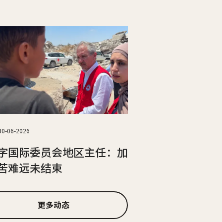
30-06-2026
字国际委员会地区主任：加
苦难远未结束
更多动态