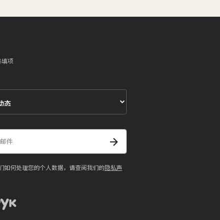
必填项
们如何处理您的个人数据，请查阅我们的
隐私声