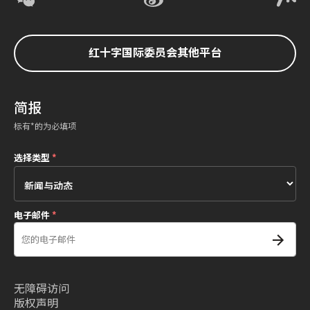
红十字国际委员会其他平台
简报
标有*的为必填项
选择类型
*
电子邮件
*
无障碍访问
版权声明