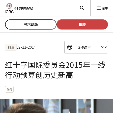
跳至主要内容
菜单
红十字国际委员会
寻求帮助
捐款
27-11-2014
视频
红十字国际委员会2015年一线
行动预算创历史新高
财务