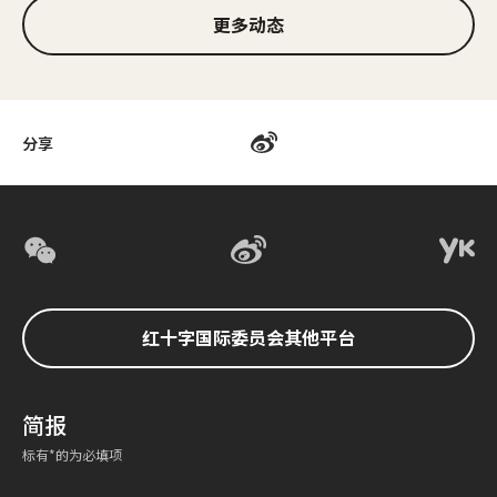
更多动态
分享
红十字国际委员会其他平台
简报
标有*的为必填项