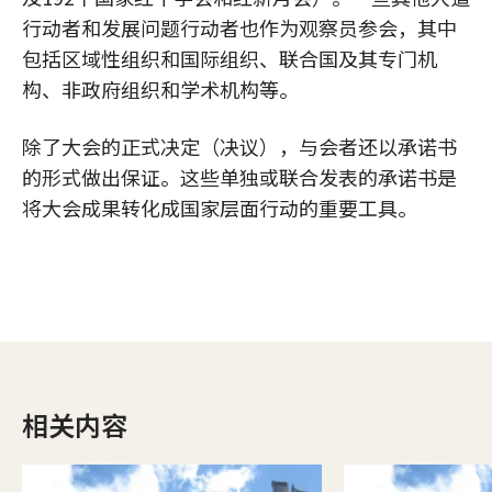
行动者和发展问题行动者也作为观察员参会，其中
包括区域性组织和国际组织、联合国及其专门机
构、非政府组织和学术机构等。
除了大会的正式决定（决议），与会者还以承诺书
的形式做出保证。这些单独或联合发表的承诺书是
将大会成果转化成国家层面行动的重要工具。
相关内容