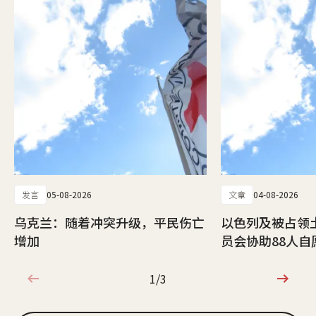
发言
05-08-2026
文章
04-08-2026
乌克兰：随着冲突升级，平民伤亡
以色列及被占领
增加
员会协助88人自
1/3
1/3