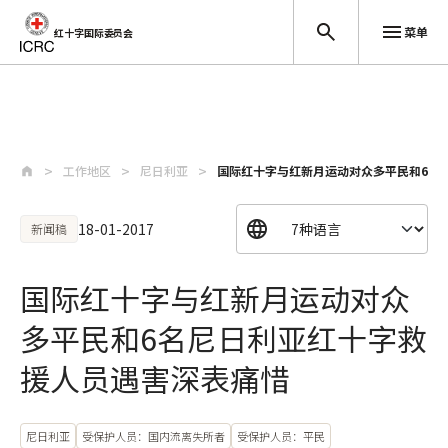
菜单
红十字国际委员会
跳至主要内容
工作地区
尼日利亚
国际红十字与红新月运动对众多平民和6名
18-01-2017
新闻稿
国际红十字与红新月运动对众
多平民和6名尼日利亚红十字救
援人员遇害深表痛惜
尼日利亚
受保护人员：国内流离失所者
受保护人员：平民