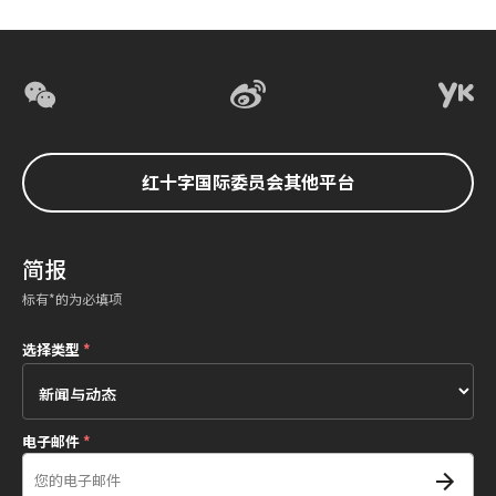
红十字国际委员会其他平台
简报
标有*的为必填项
选择类型
*
电子邮件
*