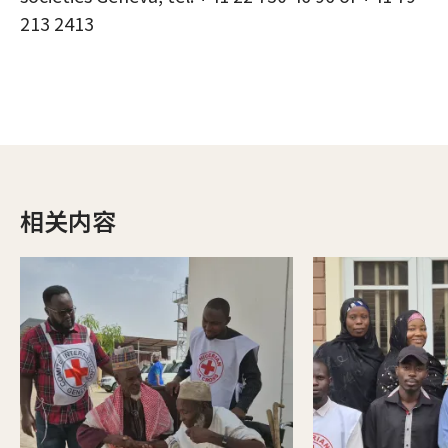
213 2413
相关内容