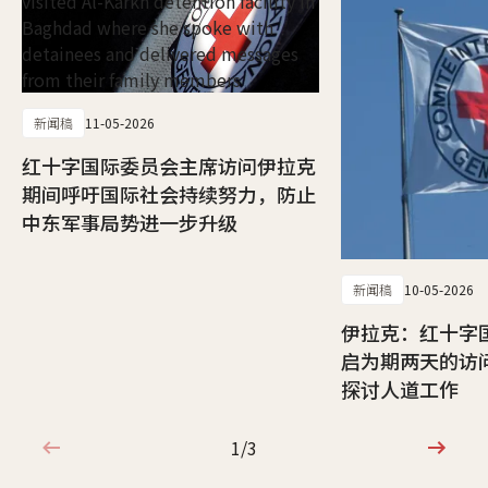
新闻稿
11-05-2026
红十字国际委员会主席访问伊拉克
期间呼吁国际社会持续努力，防止
中东军事局势进一步升级
新闻稿
10-05-2026
伊拉克：红十字
启为期两天的访
探讨人道工作
1/3
1/3