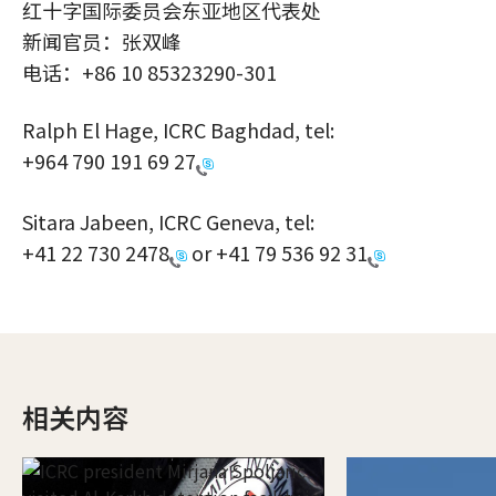
红十字国际委员会东亚地区代表处
新闻官员：张双峰
电话：+86 10 85323290-301
Ralph El Hage, ICRC Baghdad, tel:
+964 790 191 69 27
Sitara Jabeen, ICRC Geneva, tel:
+41 22 730 2478
or
+41 79 536 92 31
相关内容