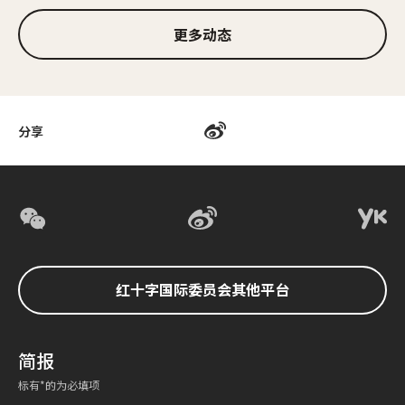
更多动态
分享
红十字国际委员会其他平台
简报
标有*的为必填项