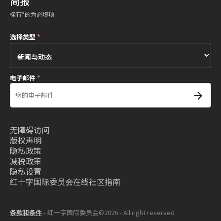
简报
标有*的为必填项
选择类型
*
电子邮件
*
无障碍访问
版权声明
隐私政策
减税政策
隐私设置
红十字国际委员会在线社区指南
条款和条件
- 红十字国际委员会©2026 - All right reserved