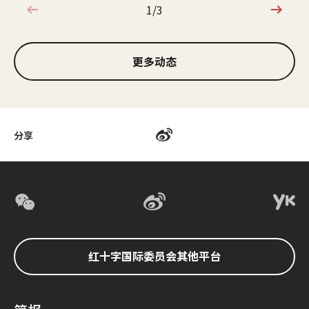
1/3
1/3
更多动态
分享
红十字国际委员会其他平台