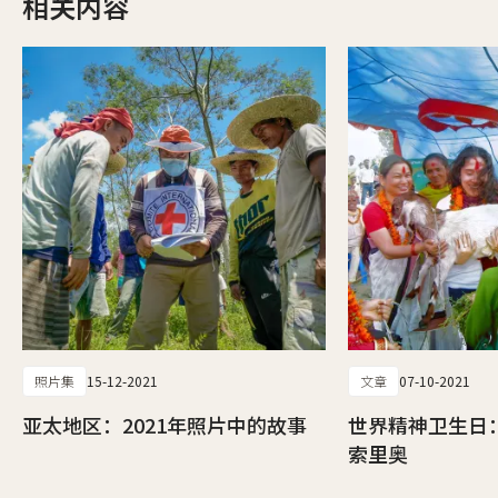
相关内容
照片集
15-12-2021
文章
07-10-2021
亚太地区：2021年照片中的故事
世界精神卫生日
索里奥