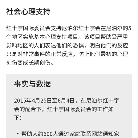
社会心理支持
红十字国际委员会支持尼泊尔红十字会在尼泊尔的5
个地区实施基本心理支持项目。该项目帮助受严重
影响地区的人们表达他们的恐惧，明白他们的反应
只是对非常事件的正常反应，防止他们最初的心理
创伤变成长期创伤。
事实与数据
2015年4月25日至6月4日，在尼泊尔红十字
会的配合下，红十字国际委员会的工作如
下：
帮助大约600人通过家庭联系网站通知家