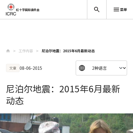
菜单
红十字国际委员会
跳至主要内容
工作内容
尼泊尔地震：2015年6月最新动态
08-06-2015
文章
尼泊尔地震：2015年6月最新
动态