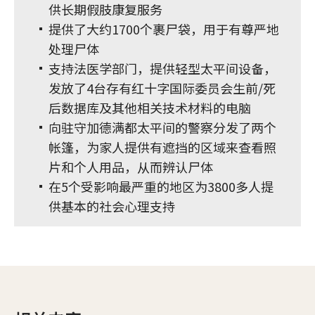
供长期假肢康复服务
提供了大约1700个裹尸袋，用于有尊严地
处理尸体
支持法医学部门，提供轻型太平间设备，
发放了4台存有红十字国际委员会生前/死
后数据库及其他相关技术材料的电脑
向驻守加德满都太平间的警察分发了两个
帐篷，为家人提供有遮挡的区域来查看照
片和个人用品，从而辨认尸体
在5个受影响最严重的地区为3800多人提
供基本的社会心理支持