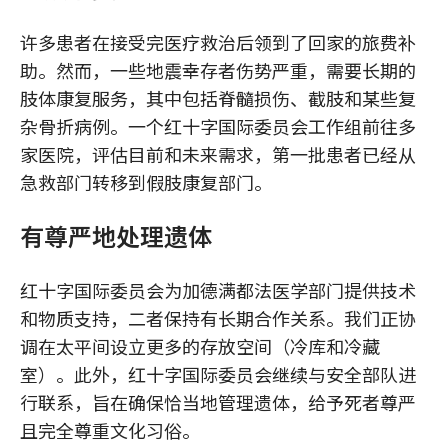
许多患者在接受完医疗救治后领到了回家的旅费补
助。然而，一些地震幸存者伤势严重，需要长期的
肢体康复服务，其中包括脊髓损伤、截肢和某些复
杂骨折病例。一个红十字国际委员会工作组前往多
家医院，评估目前和未来需求，第一批患者已经从
急救部门转移到假肢康复部门。
有尊严地处理遗体
红十字国际委员会为加德满都法医学部门提供技术
和物质支持，二者保持有长期合作关系。我们正协
调在太平间设立更多的存放空间（冷库和冷藏
室）。此外，红十字国际委员会继续与安全部队进
行联系，旨在确保恰当地管理遗体，给予死者尊严
且完全尊重文化习俗。