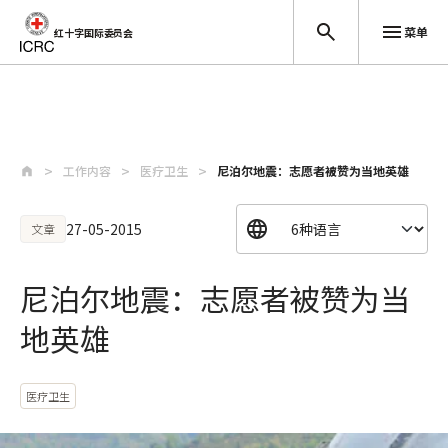
菜单
红十字国际委员会
跳至主要内容
工作内容
医疗卫生
尼泊尔地震：志愿者被赞为当地英雄
27-05-2015
文章
尼泊尔地震：志愿者被赞为当
地英雄
医疗卫生