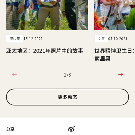
照片集
15-12-2021
文章
07-10-2021
亚太地区：2021年照片中的故事
世界精神卫生日
索里奥
1/3
1/3
更多动态
分享