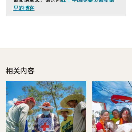
里的博客
相关内容