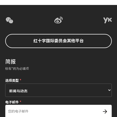
红十字国际委员会其他平台
简报
标有*的为必填项
选择类型
*
电子邮件
*