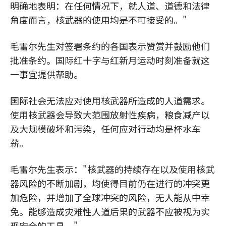
明确地表明：在任何情况下，就人道、道德和法律
角度而言，核武器的使用均是不可接受的。"
毛雷尔先生对签署条约的各国表示赞赏并鼓励他们
批准条约。国际红十字与红新月运动时刻准备就这
一事宜提供帮助。
国际社会无法应对使用核武器所造成的人道需求。
使用核武器会导致大范围放射性疾病，粮食减产以
及大规模破坏和污染，任何应对行动均是杯水车
薪。
毛雷尔先生表示："核武器的持续存在以及使用核武
器风险的不断加剧，均使得目前仍在进行的冲突更
加危险，并增加了全球冲突的风险，无人能从中幸
免。能够造成灾难性人道后果的武器不应被视为实
现安全的工具。"