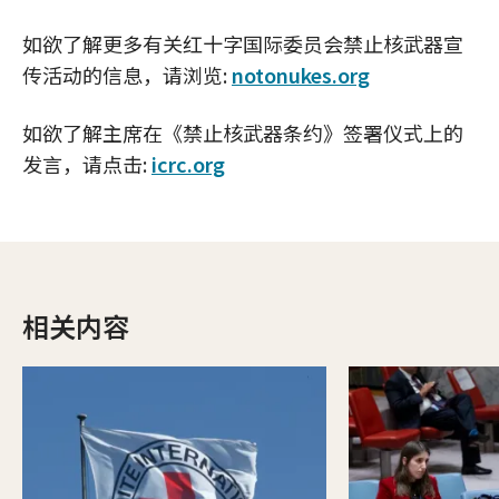
如欲了解更多有关红十字国际委员会禁止核武器宣
传活动的信息，请浏览:
notonukes.org
如欲了解主席在《禁止核武器条约》签署仪式上的
发言，请点击:
icrc.org
相关内容