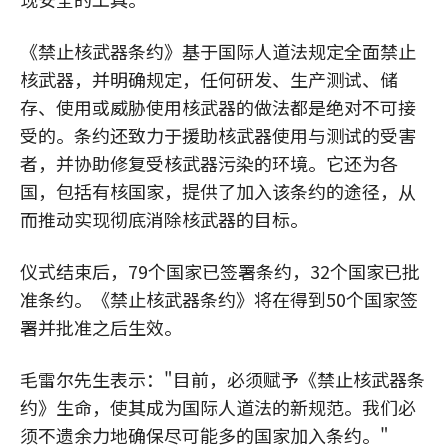
《禁止核武器条约》基于国际人道法规定全面禁止
核武器，并明确规定，任何研发、生产测试、储
存、使用或威胁使用核武器的做法都是绝对不可接
受的。条约还致力于援助核武器使用与测试的受害
者，并协助修复受核武器污染的环境。它还为各
国，包括有核国家，提供了加入该条约的途径，从
而推动实现彻底消除核武器的目标。
仪式结束后，79个国家已签署条约，32个国家已批
准条约。《禁止核武器条约》将在得到50个国家签
署并批准之后生效。
毛雷尔先生表示："目前，必须赋予《禁止核武器条
约》生命，使其成为国际人道法的新规范。我们必
须不遗余力地确保尽可能多的国家加入条约。"