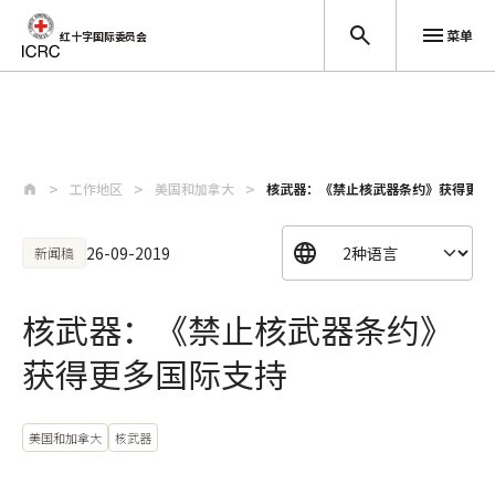
菜单
红十字国际委员会
跳至主要内容
工作地区
美国和加拿大
核武器：《禁止核武器条约》获得更多
26-09-2019
新闻稿
核武器：《禁止核武器条约》
获得更多国际支持
美国和加拿大
核武器