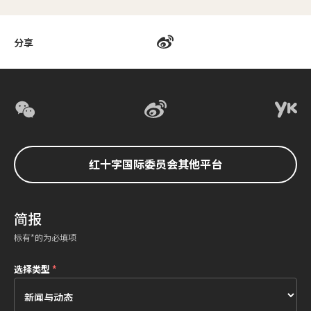
分享
红十字国际委员会其他平台
简报
标有*的为必填项
选择类型
*