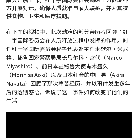
方开展对话，确保人质获准与家人联系，并为其提
供食物、卫生和医疗援助。
在下面的视频中，此次劫难的部分亲历者回顾了红
十字国际委员会在人质释放过程中发挥的作用。时
任红十字国际委员会秘鲁代表处主任米歇尔·米尼
格、秘鲁国家警察局局长马尔科·宫代（Marco
Miyashiro）、前日本驻秘鲁大使青木盛久
（Morihisa Aoki）以及日本红会的中田晃（Akira
Nakata）回顾了那次痛苦经历，并以事件发生多年
后的透彻感悟，诉说了这一事件如何改变了他们的
生活。