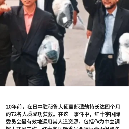
20年前，在日本驻秘鲁大使官邸遭劫持长达四个月
的72名人质成功获救。在这一事件中，红十字国际
委员会最有效地运用其人道资源，包括作为中立调
解人开展工作。红十字国际委员会竭尽全力促成各