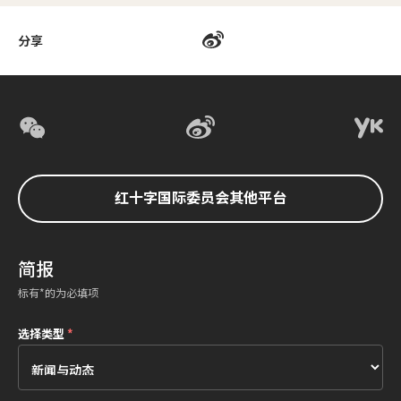
分享
红十字国际委员会其他平台
简报
标有*的为必填项
选择类型
*