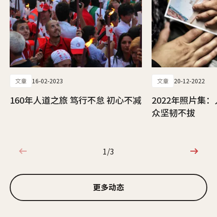
文章
16-02-2023
文章
20-12-2022
160年人道之旅 笃行不怠 初心不减
2022年照片集
众坚韧不拔
1/3
1/3
更多动态