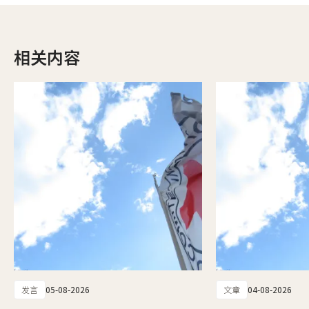
相关内容
发言
05-08-2026
文章
04-08-2026