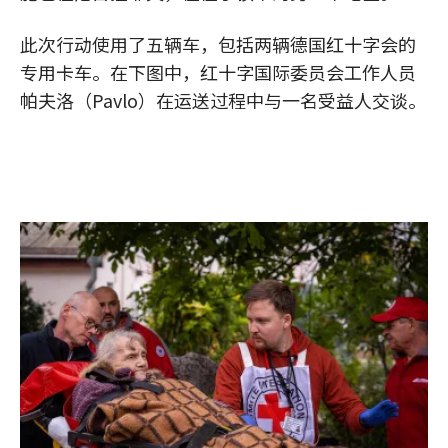
此次行动使用了五辆车，包括两辆德国红十字会的
专用卡车。在下图中，红十字国际委员会工作人员
帕夫洛（Pavlo）在运送过程中与一名受益人交谈。