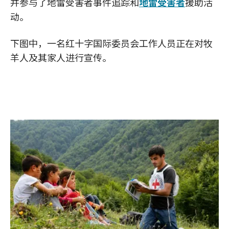
并参与了地雷受害者事件追踪和
地雷受害者
援助活
动。
下图中，一名红十字国际委员会工作人员正在对牧
羊人及其家人进行宣传。