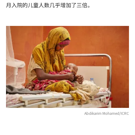
月入院的儿童人数几乎增加了三倍。
Abdikarim Mohamed/ICRC