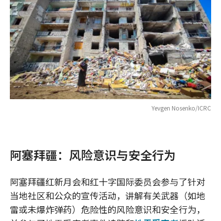
Yevgen Nosenko/ICRC
阿塞拜疆：风险意识与安全行为
阿塞拜疆红新月会和红十字国际委员会参与了针对
当地社区和公众的宣传活动，讲解有关武器（如地
雷或未爆炸弹药）危险性的风险意识和安全行为，