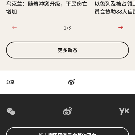
乌克兰：随着冲突升级，平民伤亡
以色列及被占领
增加
员会协助88人自
1/3
1/3
更多动态
分享
红十字国际委员会其他平台