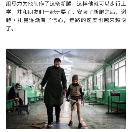
组尽力为他制作了这条新腿，这样他就可以步行上
学，并和朋友们一起玩耍了。安装了新腿之后，谢
赫·扎曼逐渐有了信心，走路的速度也越来越快
了。