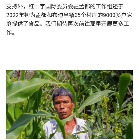
支持外，红十字国际委员会驻孟都的工作组还于
2022年初为孟都和布迪当镇65个村庄的9000多户家
庭提供了食品。我们期待再次前往那里开展更多工
作。