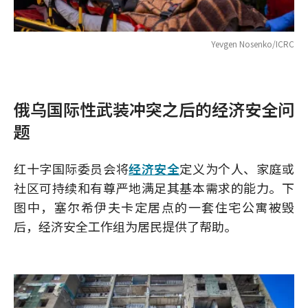
Yevgen Nosenko/ICRC
俄乌国际性武装冲突之后的经济安全问
题
红十字国际委员会将
经济安全
定义为个人、家庭或
社区可持续和有尊严地满足其基本需求的能力。下
图中，塞尔希伊夫卡定居点的一套住宅公寓被毁
后，经济安全工作组为居民提供了帮助。