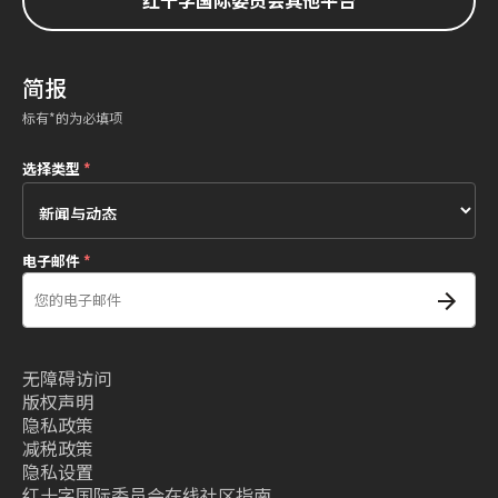
简报
标有*的为必填项
选择类型
*
电子邮件
*
无障碍访问
版权声明
隐私政策
减税政策
隐私设置
红十字国际委员会在线社区指南