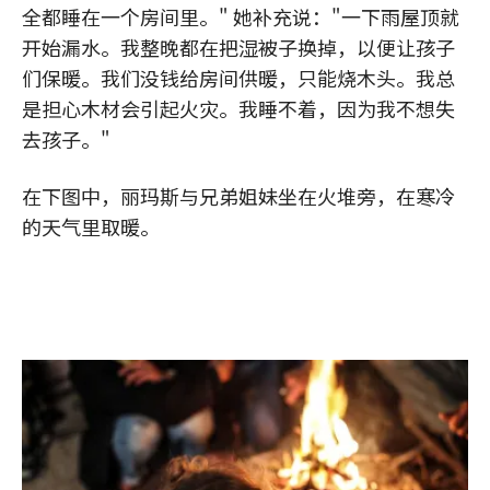
全都睡在一个房间里。" 她补充说："一下雨屋顶就
开始漏水。我整晚都在把湿被子换掉，以便让孩子
们保暖。我们没钱给房间供暖，只能烧木头。我总
是担心木材会引起火灾。我睡不着，因为我不想失
去孩子。"
在下图中，丽玛斯与兄弟姐妹坐在火堆旁，在寒冷
的天气里取暖。