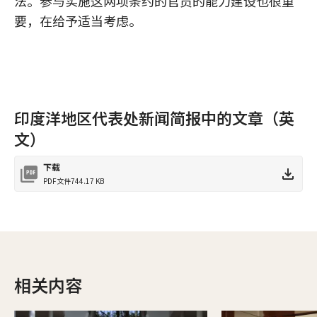
法。参与实施这两项条约的官员的能力建设也很重
要，在给予适当考虑。
印度洋地区代表处新闻简报中的文章（英
文）
下载
PDF文件
744.17 KB
相关内容