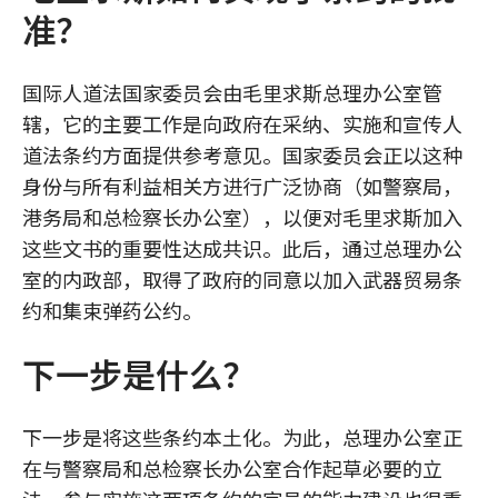
准？
国际人道法国家委员会由毛里求斯总理办公室管
辖，它的主要工作是向政府在采纳、实施和宣传人
道法条约方面提供参考意见。国家委员会正以这种
身份与所有利益相关方进行广泛协商（如警察局，
港务局和总检察长办公室），以便对毛里求斯加入
这些文书的重要性达成共识。此后，通过总理办公
室的内政部，取得了政府的同意以加入武器贸易条
约和集束弹药公约。
下一步是什么？
下一步是将这些条约本土化。为此，总理办公室正
在与警察局和总检察长办公室合作起草必要的立