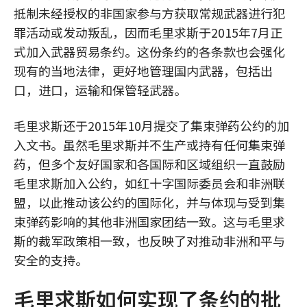
抵制未经授权的非国家参与方获取常规武器进行犯
罪活动或发动叛乱，因而毛里求斯于2015年7月正
式加入武器贸易条约。这份条约的各条款也会强化
现有的当地法律，更好地管理国内武器，包括出
口，进口，运输和保管轻武器。
毛里求斯还于2015年10月提交了集束弹药公约的加
入文书。虽然毛里求斯并不生产或持有任何集束弹
药，但多个友好国家和各国际和区域组织一直鼓励
毛里求斯加入公约，如红十字国际委员会和非洲联
盟，以此推动该公约的国际化，并与体现与受到集
束弹药影响的其他非洲国家团结一致。这与毛里求
斯的裁军政策相一致，也反映了对推动非洲和平与
安全的支持。
毛里求斯如何实现了条约的批