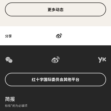
更多动态
分享
红十字国际委员会其他平台
简报
标有*的为必填项