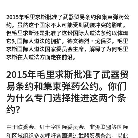
2015年毛里求斯批准了武器贸易条约和集束弹药公
约。虽然这个国家不太可能受到武装冲突的影响，
但毛里求斯还是批准了这份国际人道法条约以体现
它对国际人道法的拥护。德文德烈·戈保罗，毛里
求斯国际人道法国家委员会主席，解释了为何毛里
求斯在人道法方面走在前沿。
2015年毛里求斯批准了武器贸
易条约和集束弹药公约。你们
为什么专门选择推进这两个条
约？
由于欧委会、红十字国际委员会、非洲联盟等国际
和区域组织多次呼吁各国通过武器贸易条约，以此