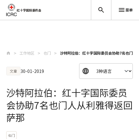
菜单
红十字国际委员会
跳至主要内容
工作地区
也门
沙特阿拉伯：红十字国际委员会协助7名也门人
30-01-2019
文章
沙特阿拉伯：红十字国际委员
会协助7名也门人从利雅得返回
萨那
也门