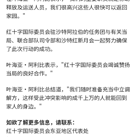
释放及运送人员，我们很高兴这些人很快可以返回
家园。"
红十字国际委员会驻沙特阿拉伯的任务团与有关当
局、联合部队司令部和沙特红新月会一起努力确保
了此次行动的成功。
叶海亚·阿利比表示，"红十字国际委员会竭诚赞扬
当局的良好合作。"
叶海亚·阿利比总结道，"我们随时准备充当中立调
解方，这样受此冲突影响的成千上万的人就能回到
家人的身边。"
如欲了解更多信息，请联系：
红十字国际委员会东亚地区代表处