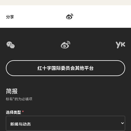
分享
红十字国际委员会其他平台
简报
标有*的为必填项
选择类型
*