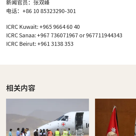
新闻官员：张双峰
电话：+86 10 85323290-301
ICRC Kuwait: +965 9664 60 40
ICRC Sanaa: ‎+967 736071967 or 967711944343
ICRC Beirut: ‎+961 3138 353
相关内容