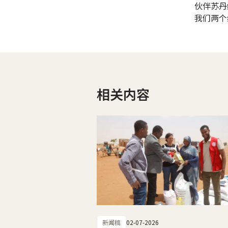
伙伴苏丹
我们两个
相关内容
新闻稿
02-07-2026