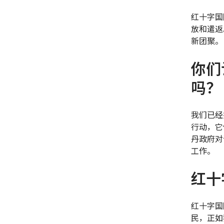
红十字国
放和遣返
新团聚。
你们
吗？
我们已经
行动，它
丹政府对
工作。
红十
红十字国
民，正如