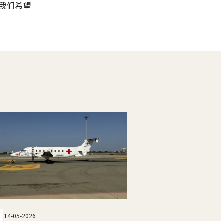
我们希望
14-05-2026