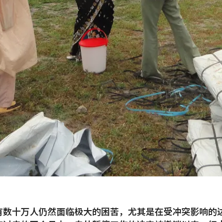
有数十万人仍然面临极大的困苦，尤其是在受冲突影响的