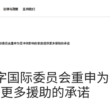
法律与政策
支持我们
国际委员会重申为受冲突影响的家庭提供更多援助的承诺
十字国际委员会重申
供更多援助的承诺