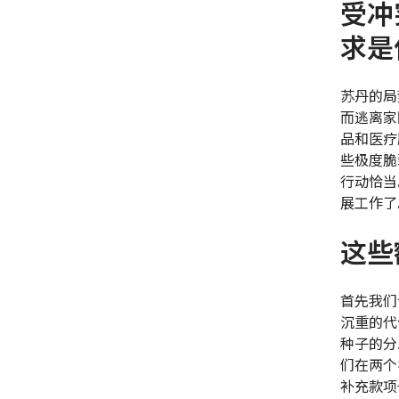
受冲
求是
苏丹的局
而逃离家
品和医疗
些极度脆
行动恰当
展工作了
这些
首先我们
沉重的代
种子的分
们在两个
补充款项