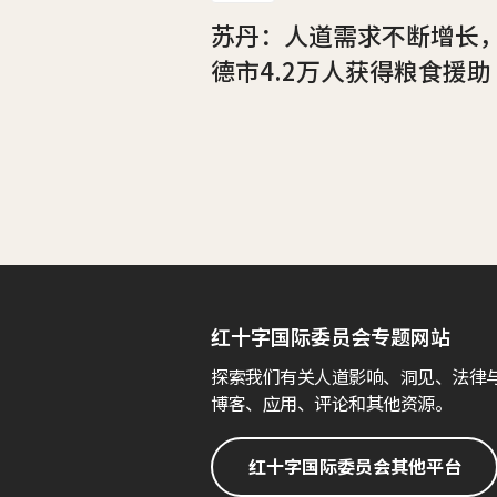
苏丹：人道需求不断增长
德市4.2万人获得粮食援助
红十字国际委员会专题网站
探索我们有关人道影响、洞见、法律
博客、应用、评论和其他资源。
红十字国际委员会其他平台