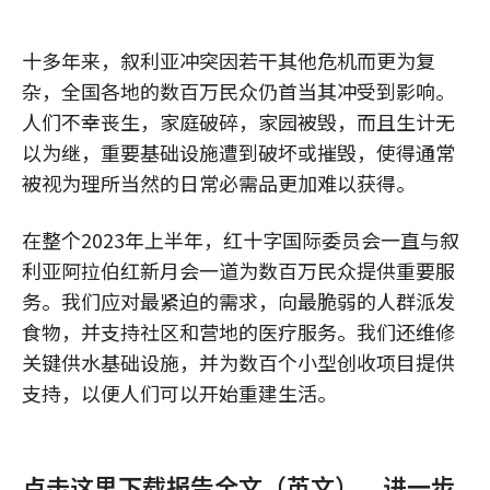
十多年来，叙利亚冲突因若干其他危机而更为复
杂，全国各地的数百万民众仍首当其冲受到影响。
人们不幸丧生，家庭破碎，家园被毁，而且生计无
以为继，重要基础设施遭到破坏或摧毁，使得通常
被视为理所当然的日常必需品更加难以获得。
在整个2023年上半年，红十字国际委员会一直与叙
利亚阿拉伯红新月会一道为数百万民众提供重要服
务。我们应对最紧迫的需求，向最脆弱的人群派发
食物，并支持社区和营地的医疗服务。我们还维修
关键供水基础设施，并为数百个小型创收项目提供
支持，以便人们可以开始重建生活。
点击这里下载报告全文（英文），进一步