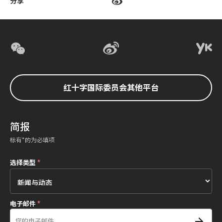
分享
红十字国际委员会其他平台
简报
标有*的为必填项
选择类型
*
电子邮件
*