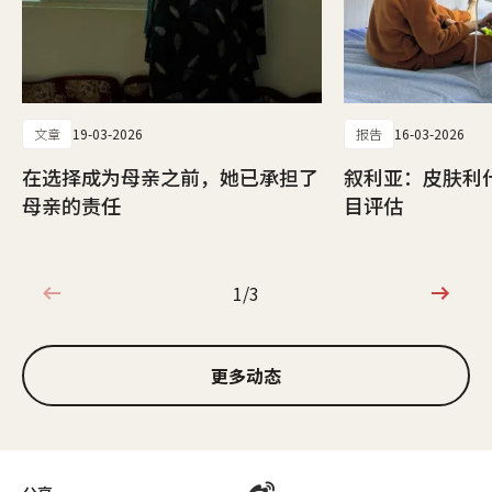
文章
19-03-2026
报告
16-03-2026
在选择成为母亲之前，她已承担了
叙利亚：皮肤利
母亲的责任
目评估
1/3
1/3
更多动态