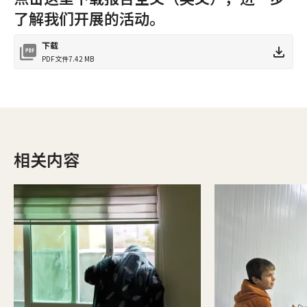
了解我们开展的活动。
下载
PDF文件
7.42 MB
相关内容