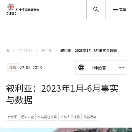
菜单
红十字国际委员会
跳至主要内容
工作地区
叙利亚
叙利亚：2023年1月-6月事实与数据
22-08-2023
报告
叙利亚：2023年1月-6月事实
与数据
叙利亚
经济安全
水与居住环境
杀伤人员地雷
武器污染